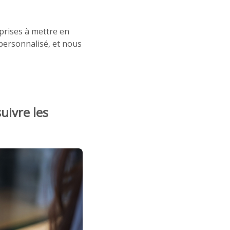
prises à mettre en
personnalisé, et nous
uivre les