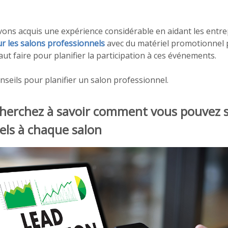
avons acquis une expérience considérable en aidant les entre
ur les salons professionnels
avec du matériel promotionnel 
aut faire pour planifier la participation à ces événements.
onseils pour planifier un salon professionnel.
Cherchez à savoir comment vous pouvez s
iels à chaque salon