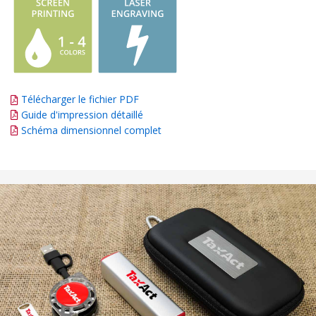
Télécharger le fichier PDF
Guide d'impression détaillé
Schéma dimensionnel complet