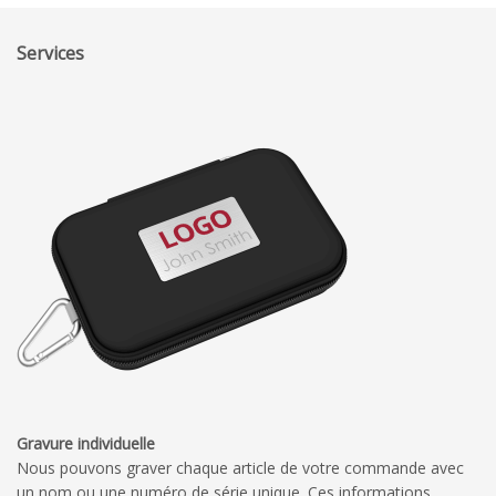
Services
Gravure individuelle
Nous pouvons graver chaque article de votre commande avec
un nom ou une numéro de série unique. Ces informations