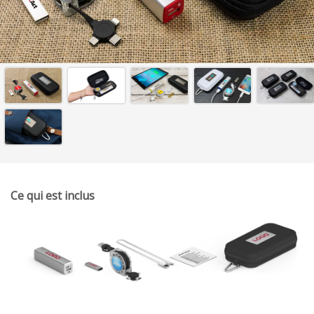
Ce qui est inclus