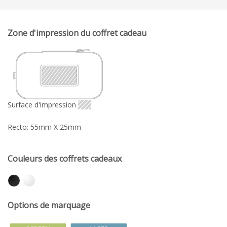
Zone d'impression du coffret cadeau
Surface d'impression
Recto: 55mm X 25mm
Couleurs des coffrets cadeaux
Options de marquage