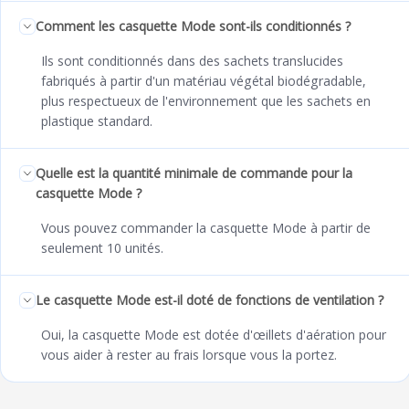
Comment les casquette Mode sont-ils conditionnés ?
Ils sont conditionnés dans des sachets translucides
fabriqués à partir d'un matériau végétal biodégradable,
plus respectueux de l'environnement que les sachets en
plastique standard.
Quelle est la quantité minimale de commande pour la
casquette Mode ?
Vous pouvez commander la casquette Mode à partir de
seulement 10 unités.
Le casquette Mode est-il doté de fonctions de ventilation ?
Oui, la casquette Mode est dotée d'œillets d'aération pour
vous aider à rester au frais lorsque vous la portez.