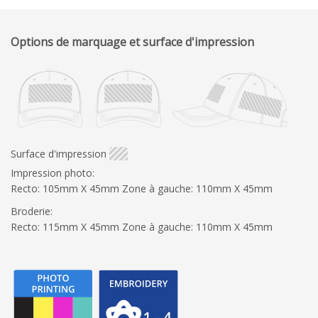
Options de marquage et surface d'impression
Surface d'impression
Impression photo:
Recto: 105mm X 45mm Zone à gauche: 110mm X 45mm
Broderie:
Recto: 115mm X 45mm Zone à gauche: 110mm X 45mm