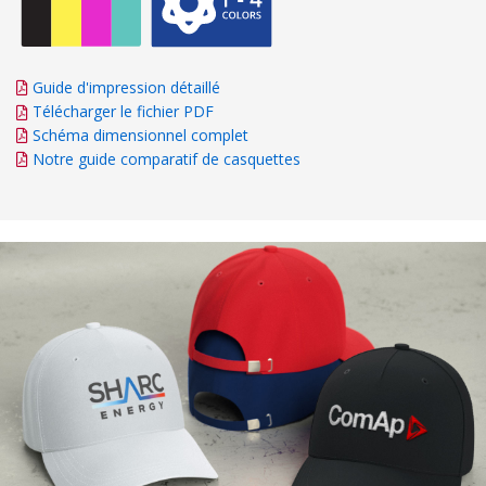
Guide d'impression détaillé
Télécharger le fichier PDF
Schéma dimensionnel complet
Notre guide comparatif de casquettes