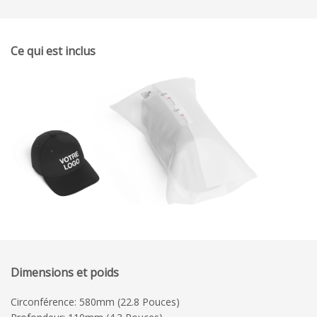
Ce qui est inclus
Dimensions et poids
Circonférence: 580mm (22.8 Pouces)