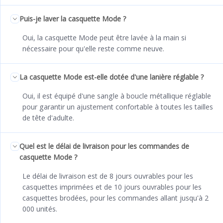
Puis-je laver la casquette Mode ?
Oui, la casquette Mode peut être lavée à la main si
nécessaire pour qu'elle reste comme neuve.
La casquette Mode est-elle dotée d'une lanière réglable ?
Oui, il est équipé d'une sangle à boucle métallique réglable
pour garantir un ajustement confortable à toutes les tailles
de tête d'adulte.
Quel est le délai de livraison pour les commandes de
casquette Mode ?
Le délai de livraison est de 8 jours ouvrables pour les
casquettes imprimées et de 10 jours ouvrables pour les
casquettes brodées, pour les commandes allant jusqu'à 2
000 unités.