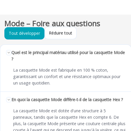
Mode – Foire aux questions
Réduire tout
Tout développer
Quel est le principal matériau utilisé pour la casquette Mode
?
La casquette Mode est fabriquée en 100 % coton,
garantissant un confort et une résistance optimaux pour
un usage quotidien.
En quoi la casquette Mode diffère-t-il de la casquette Hex ?
La casquette Mode est dotée d'une structure à 5
panneaux, tandis que la casquette Hex en compte 6. De
plus, la casquette Mode présente une couture centrale plus
courte à l'avant qui ne descend pas jusqu'à la visière, ce qui