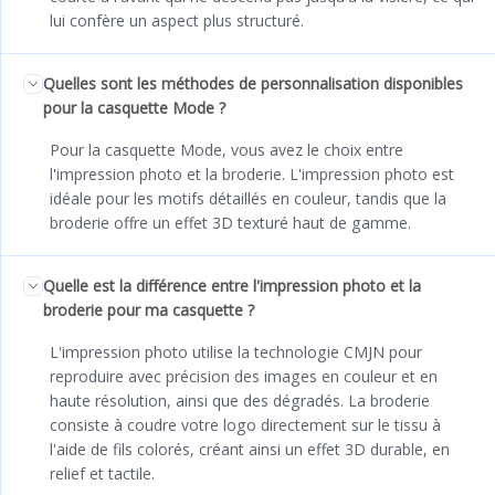
lui confère un aspect plus structuré.
Quelles sont les méthodes de personnalisation disponibles
pour la casquette Mode ?
Pour la casquette Mode, vous avez le choix entre
l'impression photo et la broderie. L'impression photo est
idéale pour les motifs détaillés en couleur, tandis que la
broderie offre un effet 3D texturé haut de gamme.
Quelle est la différence entre l'impression photo et la
broderie pour ma casquette ?
L'impression photo utilise la technologie CMJN pour
reproduire avec précision des images en couleur et en
haute résolution, ainsi que des dégradés. La broderie
consiste à coudre votre logo directement sur le tissu à
l'aide de fils colorés, créant ainsi un effet 3D durable, en
relief et tactile.