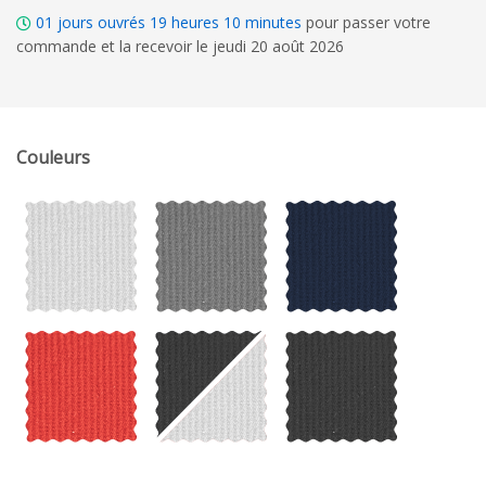
01
jours ouvrés
19
heures
10
minutes
pour passer votre
commande et la recevoir le jeudi 20 août 2026
Couleurs