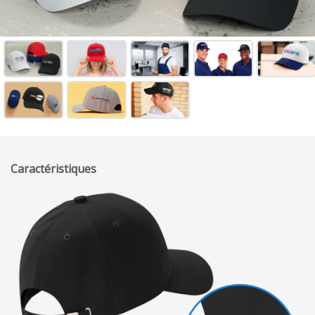
Caractéristiques