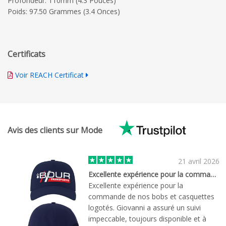
Profondeur: 110mm (4.3 Pouces)
Poids: 97.50 Grammes (3.4 Onces)
Certificats
Voir REACH Certificat
Avis des clients sur Mode
21 avril 2026
Excellente expérience pour la commande…
Excellente expérience pour la
commande de nos bobs et casquettes
logotés. Giovanni a assuré un suivi
impeccable, toujours disponible et à