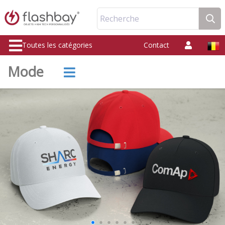
Recherche
Toutes les catégories
Contact
Mode