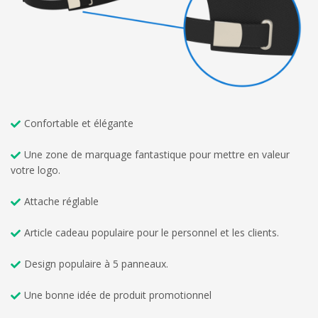
Confortable et élégante
Une zone de marquage fantastique pour mettre en valeur
votre logo.
Attache réglable
Article cadeau populaire pour le personnel et les clients.
Design populaire à 5 panneaux.
Une bonne idée de produit promotionnel