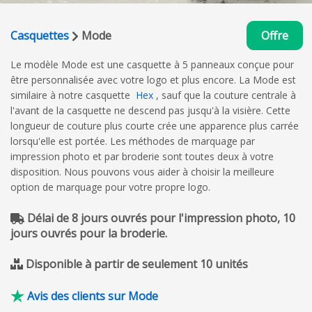
Casquettes
Mode
Offre
Le modèle Mode est une casquette à 5 panneaux conçue pour
être personnalisée avec votre logo et plus encore. La Mode est
similaire à notre casquette
Hex
, sauf que la couture centrale à
l'avant de la casquette ne descend pas jusqu'à la visière. Cette
longueur de couture plus courte crée une apparence plus carrée
lorsqu'elle est portée. Les méthodes de marquage par
impression photo et par broderie sont toutes deux à votre
disposition. Nous pouvons vous aider à choisir la meilleure
option de marquage pour votre propre logo.
Délai de 8 jours ouvrés pour l'impression photo, 10
jours ouvrés pour la broderie.
Disponible à partir de seulement 10 unités
Avis des clients sur Mode