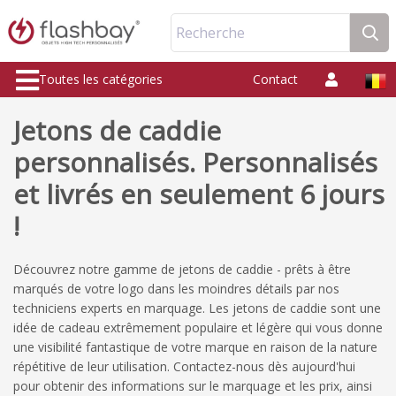
Recherche
Toutes les catégories
Contact
Jetons de caddie
personnalisés. Personnalisés
et livrés en seulement 6 jours
!
Découvrez notre gamme de jetons de caddie - prêts à être
marqués de votre logo dans les moindres détails par nos
techniciens experts en marquage. Les jetons de caddie sont une
idée de cadeau extrêmement populaire et légère qui vous donne
une visibilité fantastique de votre marque en raison de la nature
répétitive de leur utilisation. Contactez-nous dès aujourd'hui
pour obtenir des informations sur le marquage et les prix, ainsi