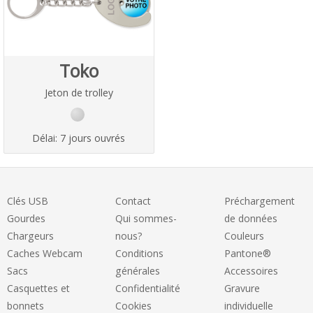
Toko
Jeton de trolley
Délai:
7 jours ouvrés
Clés USB
Contact
Préchargement
Gourdes
Qui sommes-
de données
Chargeurs
nous?
Couleurs
Caches Webcam
Conditions
Pantone®
Sacs
générales
Accessoires
Casquettes et
Confidentialité
Gravure
bonnets
Cookies
individuelle