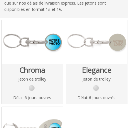
que sur nos délais de livraison express. Les jetons sont
disponibles en format 1£ et 1€.
Chroma
Elegance
Jeton de trolley
Jeton de trolley
Délai:
6 jours ouvrés
Délai:
6 jours ouvrés