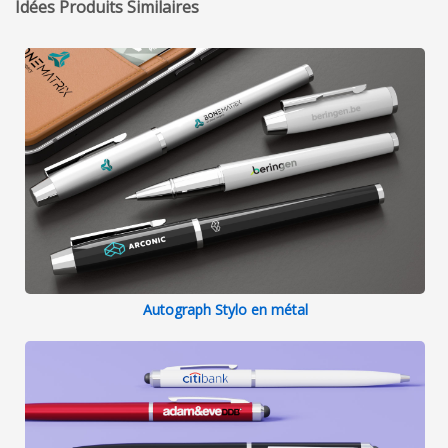
Idées Produits Similaires
Autograph Stylo en métal