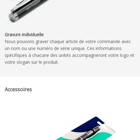
Gravure individuelle
Nous pouvons graver chaque article de votre commande avec
un nom ou une numéro de série unique. Ces informations
spécifiques à chacune des unités accompagneront votre logo et
votre slogan sur le produit.
Accessoires