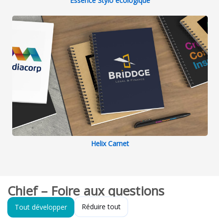
Essence Stylo écologique
Helix Carnet
Chief – Foire aux questions
Réduire tout
Tout développer