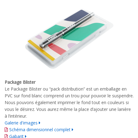
Package Blister
Le Package Blister ou “pack distribution” est un emballage en
PVC sur fond blanc comprend un trou pour pouvoir le suspendre.
Nous pouvons également imprimer le fond tout en couleurs si
vous le désirez. Vous aurez même la place d’ajouter une lanière
à l’intérieur.
Galerie d'images
Schéma dimensionnel complet
Gabarit