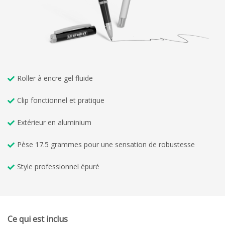
Roller à encre gel fluide
Clip fonctionnel et pratique
Extérieur en aluminium
Pèse 17.5 grammes pour une sensation de robustesse
Style professionnel épuré
Ce qui est inclus