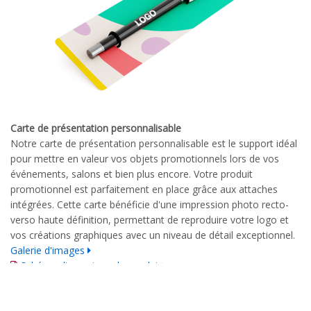
Carte de présentation personnalisable
Notre carte de présentation personnalisable est le support idéal
pour mettre en valeur vos objets promotionnels lors de vos
événements, salons et bien plus encore. Votre produit
promotionnel est parfaitement en place grâce aux attaches
intégrées. Cette carte bénéficie d'une impression photo recto-
verso haute définition, permettant de reproduire votre logo et
vos créations graphiques avec un niveau de détail exceptionnel.
Galerie d'images
Schéma dimensionnel complet
Guide d'impression détaillé