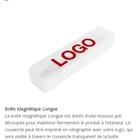
Boîte Magnétique Longue
La boite magnétique Longue est dotée d'une mousse pré-
découpée pour maintenir fermement le produit à l'intérieur. Le
couvercle peut être imprimé en sérigraphie avec votre logo, qui
sera visible à travers le couvercle transparent de la boîte.