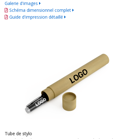
Galerie d'images
Schéma dimensionnel complet
Guide d'impression détaillé
Tube de stylo