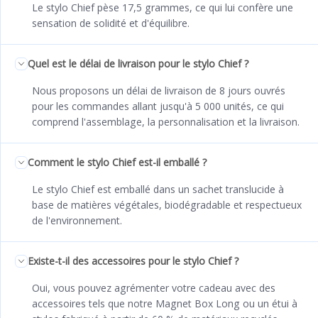
Le stylo Chief pèse 17,5 grammes, ce qui lui confère une
sensation de solidité et d'équilibre.
Quel est le délai de livraison pour le stylo Chief ?
Nous proposons un délai de livraison de 8 jours ouvrés
pour les commandes allant jusqu'à 5 000 unités, ce qui
comprend l'assemblage, la personnalisation et la livraison.
Comment le stylo Chief est-il emballé ?
Le stylo Chief est emballé dans un sachet translucide à
base de matières végétales, biodégradable et respectueux
de l'environnement.
Existe-t-il des accessoires pour le stylo Chief ?
Oui, vous pouvez agrémenter votre cadeau avec des
accessoires tels que notre Magnet Box Long ou un étui à