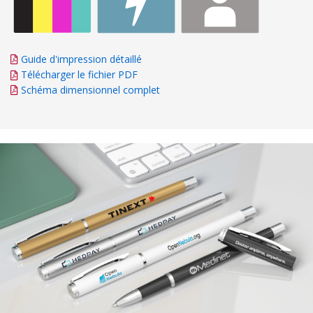
Guide d'impression détaillé
Télécharger le fichier PDF
Schéma dimensionnel complet