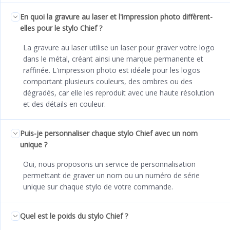
En quoi la gravure au laser et l'impression photo diffèrent-
elles pour le stylo Chief ?
La gravure au laser utilise un laser pour graver votre logo
dans le métal, créant ainsi une marque permanente et
raffinée. L'impression photo est idéale pour les logos
comportant plusieurs couleurs, des ombres ou des
dégradés, car elle les reproduit avec une haute résolution
et des détails en couleur.
Puis-je personnaliser chaque stylo Chief avec un nom
unique ?
Oui, nous proposons un service de personnalisation
permettant de graver un nom ou un numéro de série
unique sur chaque stylo de votre commande.
Quel est le poids du stylo Chief ?