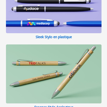
Sleek Stylo en plastique