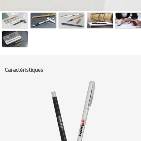
Caractéristiques