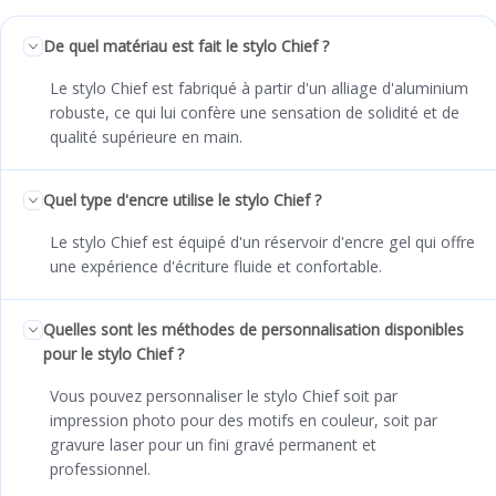
De quel matériau est fait le stylo Chief ?
Le stylo Chief est fabriqué à partir d'un alliage d'aluminium
robuste, ce qui lui confère une sensation de solidité et de
qualité supérieure en main.
Quel type d'encre utilise le stylo Chief ?
Le stylo Chief est équipé d'un réservoir d'encre gel qui offre
une expérience d'écriture fluide et confortable.
Quelles sont les méthodes de personnalisation disponibles
pour le stylo Chief ?
Vous pouvez personnaliser le stylo Chief soit par
impression photo pour des motifs en couleur, soit par
gravure laser pour un fini gravé permanent et
professionnel.