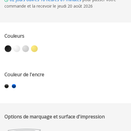
commande et la recevoir le jeudi 20 août 2026
Couleurs
Couleur de l'encre
Options de marquage et surface d'impression