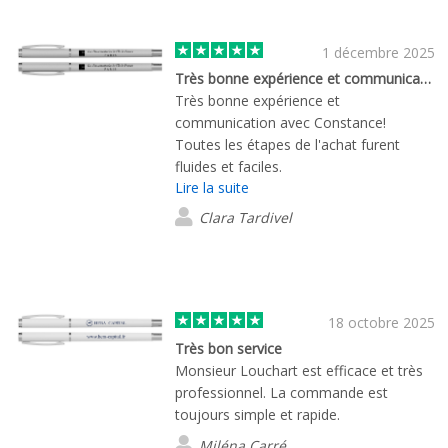
1 décembre 2025
Très bonne expérience et communication…
Très bonne expérience et
communication avec Constance!
Toutes les étapes de l'achat furent
fluides et faciles.
Lire la suite
Clara Tardivel
18 octobre 2025
Très bon service
Monsieur Louchart est efficace et très
professionnel. La commande est
toujours simple et rapide.
Miléna Carré.