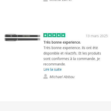
13 mars 2025
Très bonne experience.
Très bonne experience. Ils ont été
disponible et réactifs. Et les produits
sont conformes à la commande. Je
recommande.
Lire la suite
Michael Abbou