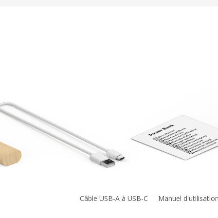
Câble USB-A à USB-C
Manuel d'utilisatio