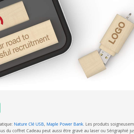
atique:
Nature Clé USB
,
Maple Power Bank
. Les produits soigneusem
essus du coffret Cadeau peut aussi être gravé au laser ou Sérigraphié 