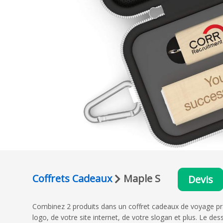
Coffrets Cadeaux
Maple S
Devis
Combinez 2 produits dans un coffret cadeaux de voyage pr
logo, de votre site internet, de votre slogan et plus. Le d