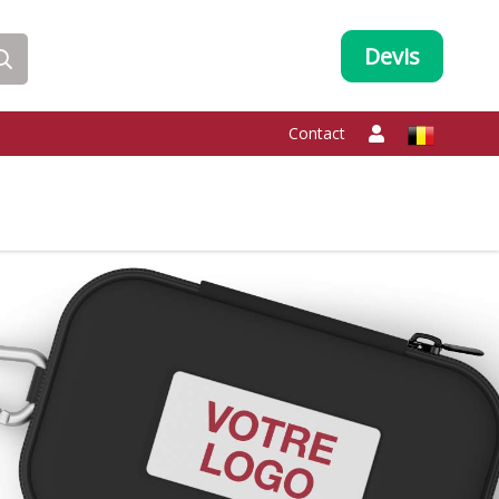
Devis
Contact