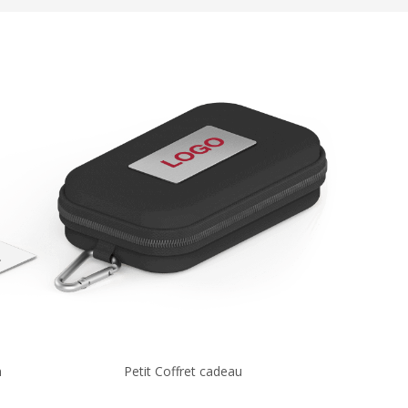
n
Petit Coffret cadeau