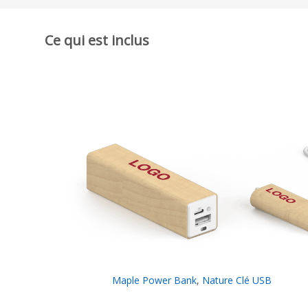
Ce qui est inclus
Maple Power Bank
,
Nature Clé USB