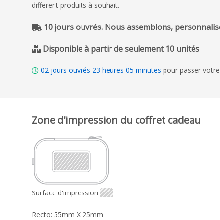
different produits à souhait.
10 jours ouvrés. Nous assemblons, personnaliso
Disponible à partir de seulement 10 unités
02
jours ouvrés
23
heures
05
minutes
pour passer votre
Zone d'impression du coffret cadeau
Surface d'impression
Recto: 55mm X 25mm