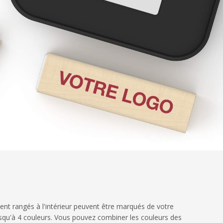
ent rangés à l'intérieur peuvent être marqués de votre
jusqu'à 4 couleurs. Vous pouvez combiner les couleurs des