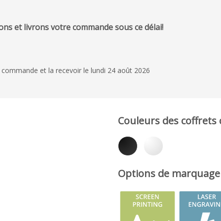
ns et livrons votre commande sous ce délai!
 commande et la recevoir le lundi 24 août 2026
Couleurs des coffrets
Options de marquage