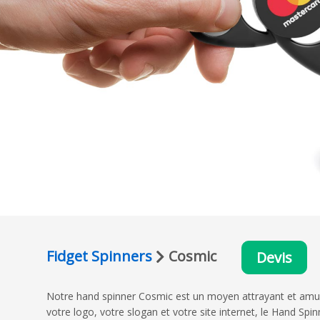
Fidget Spinners
Cosmic
Devis
Notre hand spinner Cosmic est un moyen attrayant et amu
votre logo, votre slogan et votre site internet, le Hand Sp