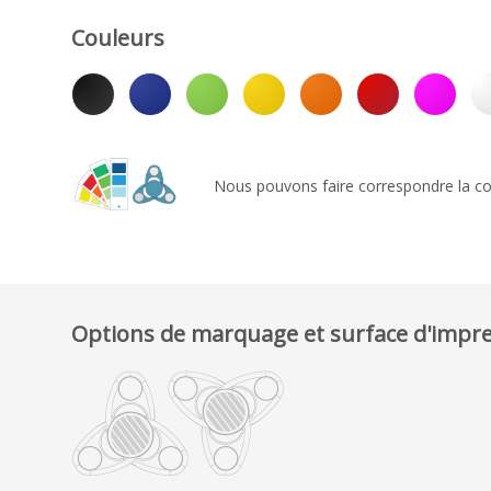
Couleurs
Nous pouvons faire correspondre la co
Options de marquage et surface d'impr