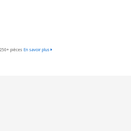
 250+ pièces
En savoir plus