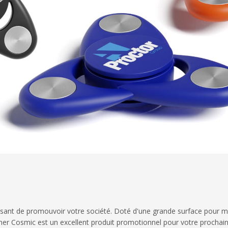
sant de promouvoir votre société. Doté d'une grande surface pour 
inner Cosmic est un excellent produit promotionnel pour votre prochai