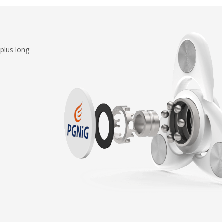
plus long