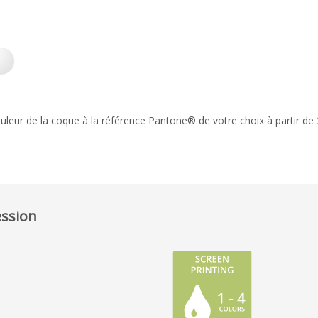
uleur de la coque à la référence Pantone® de votre choix à partir de
ession