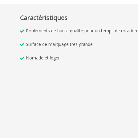
Caractéristiques
Roulements de haute qualité pour un temps de rotation 
Surface de marquage très grande
Nomade et léger