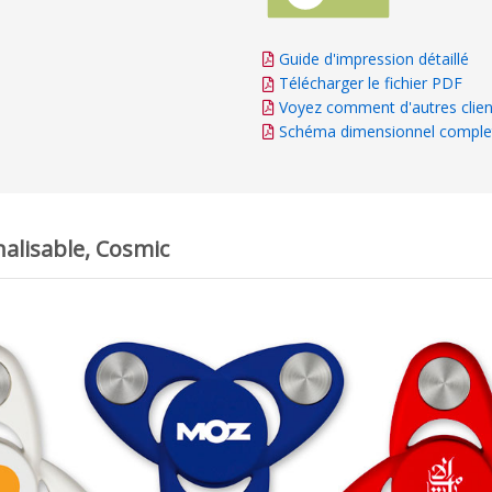
Guide d'impression détaillé
Télécharger le fichier PDF
Voyez comment d'autres clien
Schéma dimensionnel comple
alisable, Cosmic