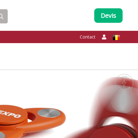
Devis
Contact