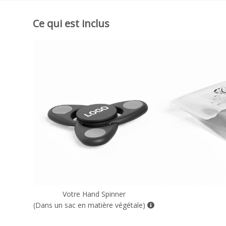
Ce qui est inclus
Votre Hand Spinner
(Dans un sac en matière végétale)