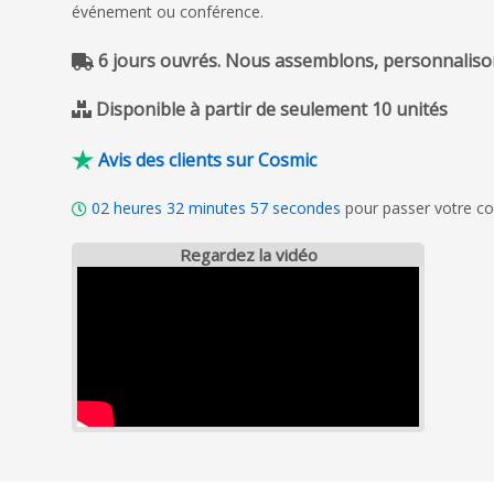
événement ou conférence.
6 jours ouvrés. Nous assemblons, personnalison
Disponible à partir de seulement 10 unités
Avis des clients sur Cosmic
02
heures
32
minutes
55
secondes
pour passer votre co
Regardez la vidéo