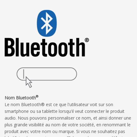
®
Nom Bluetooth
Le nom Bluetooth® est ce que l'utilisateur voit sur son
smartphone ou sa tablette lorsqu'il veut connecter le produit
audio. Nous pouvons personnaliser ce nom, et ainsi donner une
plus grande visibilité au nom de votre société, en renommant le
produit avec votre nom ou marque. Si vous ne souhaitez pas