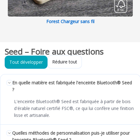
Forest Chargeur sans fil
Seed – Foire aux questions
Réduire tout
Tout développer
En quelle matière est fabriquée l'enceinte Bluetooth® Seed
?
L'enceinte Bluetooth® Seed est fabriquée à partir de bois
d'érable naturel certifié FSC®, ce qui lui confère une finition
lisse et artisanale.
Quelles méthodes de personnalisation puis-je utiliser pour
l'enceinte Bluetooth® Seed ?