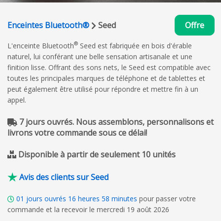
Enceintes Bluetooth®
Seed
Offre
®
L'enceinte Bluetooth
Seed est fabriquée en bois d'érable
naturel, lui conférant une belle sensation artisanale et une
finition lisse. Offrant des sons nets, le Seed est compatible avec
toutes les principales marques de téléphone et de tablettes et
peut également être utilisé pour répondre et mettre fin à un
appel.
7 jours ouvrés. Nous assemblons, personnalisons et
livrons votre commande sous ce délai!
Disponible à partir de seulement 10 unités
Avis des clients sur Seed
01
jours ouvrés
16
heures
58
minutes
pour passer votre
commande et la recevoir le mercredi 19 août 2026