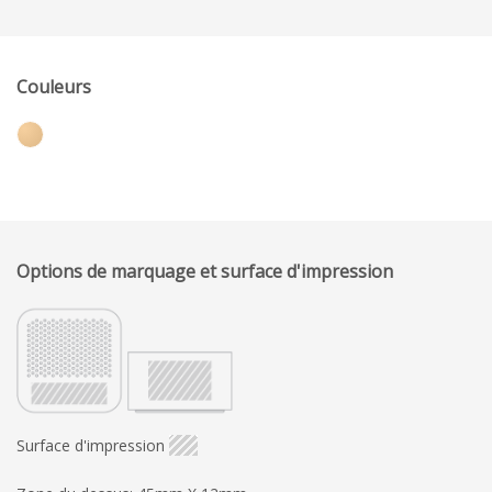
Couleurs
Options de marquage et surface d'impression
Surface d'impression