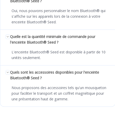
Bluetooth® Seed ?
Oui, nous pouvons personnaliser le nom Bluetooth® qui
s'affiche sur les appareils lors de la connexion à votre
enceinte Bluetooth® Seed.
Quelle est la quantité minimale de commande pour
l'enceinte Bluetooth® Seed ?
L'enceinte Bluetooth® Seed est disponible à partir de 10
unités seulement.
Quels sont les accessoires disponibles pour l'enceinte
Bluetooth® Seed ?
Nous proposons des accessoires tels qu'un mousqueton
pour faciliter le transport et un coffret magnétique pour
une présentation haut de gamme.