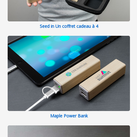
Seed in Un coffret cadeau à 4
Maple Power Bank