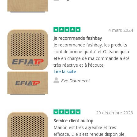
4 mars 2024
Je recommande fashbay
Je recommande fashbay, les produits
sont de bonne qualité et Océane qui a
été en charge de ma commande a été
très réactive et à l'écoute.
Lire la suite
Eve Doumeret
20 décembre 2023
Service client au top
Manon est très agréable et très
efficace. Elle s'est rendue disponible,