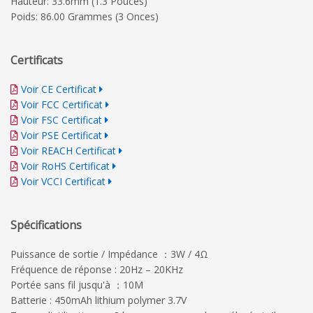
Hauteur: 33.6mm (1.3 Pouces)
Poids: 86.00 Grammes (3 Onces)
Certificats
Voir CE Certificat
Voir FCC Certificat
Voir FSC Certificat
Voir PSE Certificat
Voir REACH Certificat
Voir RoHS Certificat
Voir VCCI Certificat
Spécifications
Puissance de sortie / Impédance ：3W / 4Ω
Fréquence de réponse : 20Hz – 20KHz
Portée sans fil jusqu'à ：10M
Batterie : 450mAh lithium polymer 3.7V