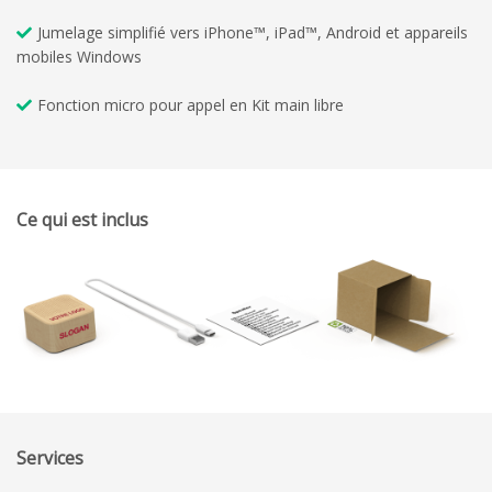
Jumelage simplifié vers iPhone™, iPad™, Android et appareils
mobiles Windows
Fonction micro pour appel en Kit main libre
Ce qui est inclus
Services