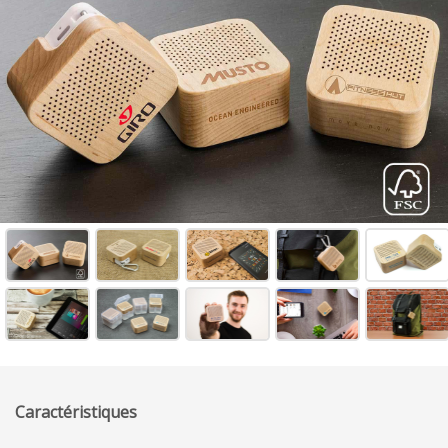
Caractéristiques