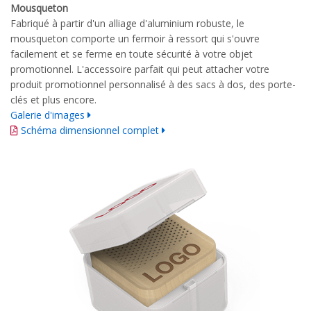
Mousqueton
Fabriqué à partir d'un alliage d'aluminium robuste, le
mousqueton comporte un fermoir à ressort qui s'ouvre
facilement et se ferme en toute sécurité à votre objet
promotionnel. L'accessoire parfait qui peut attacher votre
produit promotionnel personnalisé à des sacs à dos, des porte-
clés et plus encore.
Galerie d'images
Schéma dimensionnel complet