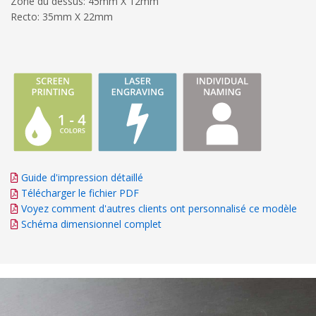
Zone du dessus: 45mm X 12mm
Recto: 35mm X 22mm
Guide d'impression détaillé
Télécharger le fichier PDF
Voyez comment d'autres clients ont personnalisé ce modèle
Schéma dimensionnel complet