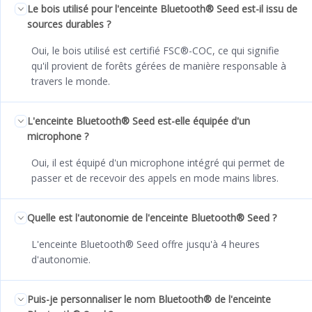
Le bois utilisé pour l'enceinte Bluetooth® Seed est-il issu de
sources durables ?
Oui, le bois utilisé est certifié FSC®-COC, ce qui signifie
qu'il provient de forêts gérées de manière responsable à
travers le monde.
L'enceinte Bluetooth® Seed est-elle équipée d'un
microphone ?
Oui, il est équipé d'un microphone intégré qui permet de
passer et de recevoir des appels en mode mains libres.
Quelle est l'autonomie de l'enceinte Bluetooth® Seed ?
L'enceinte Bluetooth® Seed offre jusqu'à 4 heures
d'autonomie.
Puis-je personnaliser le nom Bluetooth® de l'enceinte