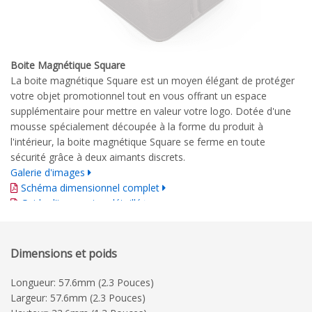
Boite Magnétique Square
La boite magnétique Square est un moyen élégant de protéger
votre objet promotionnel tout en vous offrant un espace
supplémentaire pour mettre en valeur votre logo. Dotée d'une
mousse spécialement découpée à la forme du produit à
l'intérieur, la boite magnétique Square se ferme en toute
sécurité grâce à deux aimants discrets.
Galerie d'images
Schéma dimensionnel complet
Guide d'impression détaillé
Dimensions et poids
Longueur: 57.6mm (2.3 Pouces)
Largeur: 57.6mm (2.3 Pouces)