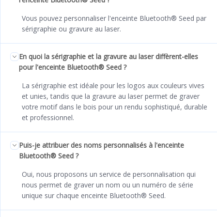
Vous pouvez personnaliser l'enceinte Bluetooth® Seed par
sérigraphie ou gravure au laser.
En quoi la sérigraphie et la gravure au laser diffèrent-elles
pour l'enceinte Bluetooth® Seed ?
La sérigraphie est idéale pour les logos aux couleurs vives
et unies, tandis que la gravure au laser permet de graver
votre motif dans le bois pour un rendu sophistiqué, durable
et professionnel.
Puis-je attribuer des noms personnalisés à l'enceinte
Bluetooth® Seed ?
Oui, nous proposons un service de personnalisation qui
nous permet de graver un nom ou un numéro de série
unique sur chaque enceinte Bluetooth® Seed.