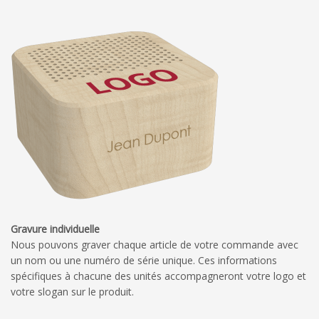
Gravure individuelle
Nous pouvons graver chaque article de votre commande avec
un nom ou une numéro de série unique. Ces informations
spécifiques à chacune des unités accompagneront votre logo et
votre slogan sur le produit.