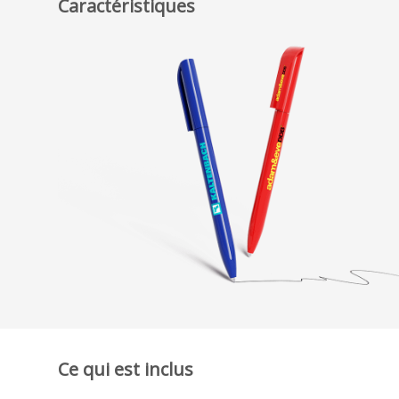
Caractéristiques
Ce qui est inclus