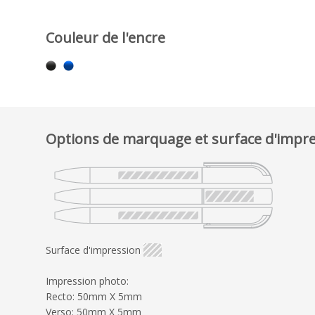
Couleur de l'encre
Options de marquage et surface d'impr
Surface d'impression
Impression photo:
Recto: 50mm X 5mm
Verso: 50mm X 5mm