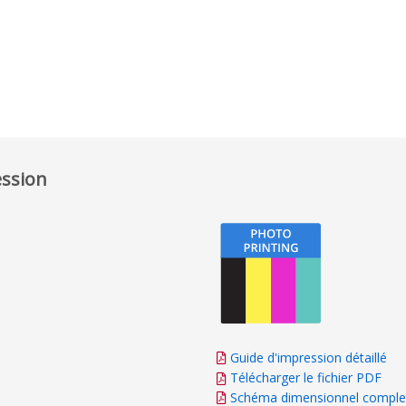
ession
Guide d'impression détaillé
Télécharger le fichier PDF
Schéma dimensionnel comple