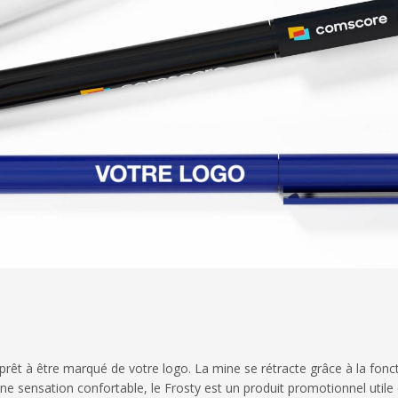
, prêt à être marqué de votre logo. La mine se rétracte grâce à la fonc
une sensation confortable, le Frosty est un produit promotionnel utile