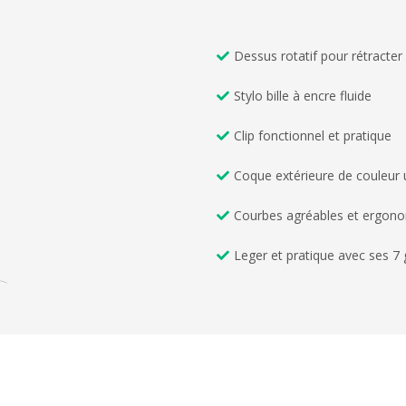
Dessus rotatif pour rétracter e
Stylo bille à encre fluide
Clip fonctionnel et pratique
Coque extérieure de couleur 
Courbes agréables et ergon
Leger et pratique avec ses 