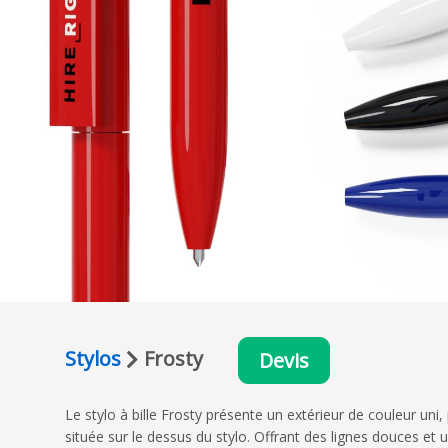
Stylos
Frosty
Devis
Le stylo à bille Frosty présente un extérieur de couleur uni
située sur le dessus du stylo. Offrant des lignes douces et 