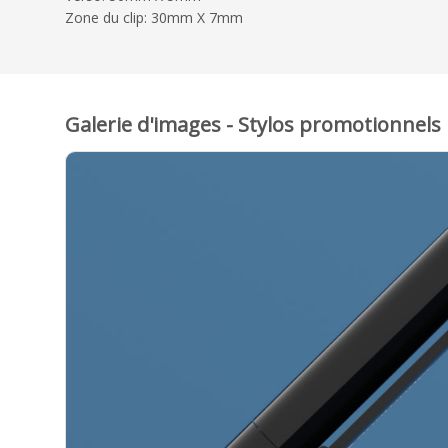
Zone du clip: 30mm X 7mm
Galerie d'images - Stylos promotionnels 