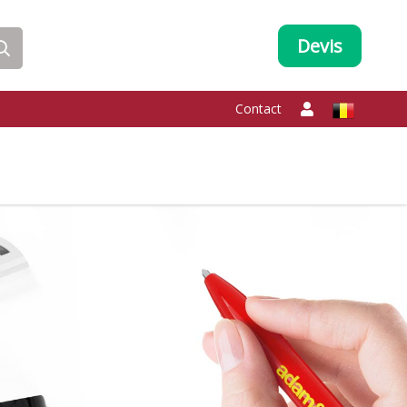
Devis
Contact