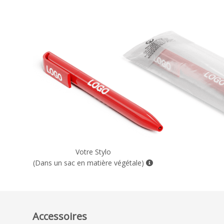
Votre Stylo
(Dans un sac en matière végétale)
Accessoires