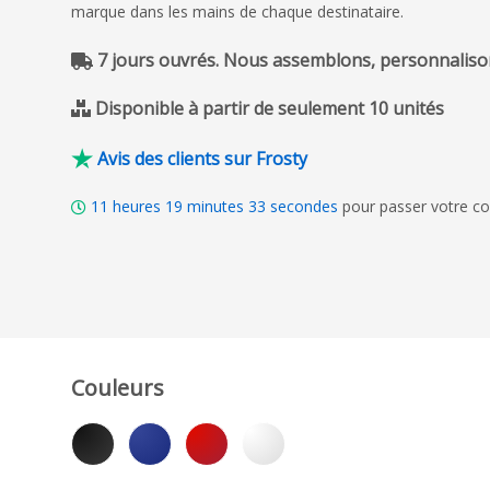
marque dans les mains de chaque destinataire.
7 jours ouvrés. Nous assemblons, personnalison
Disponible à partir de seulement 10 unités
Avis des clients sur Frosty
11
heures
19
minutes
32
secondes
pour passer votre c
Couleurs