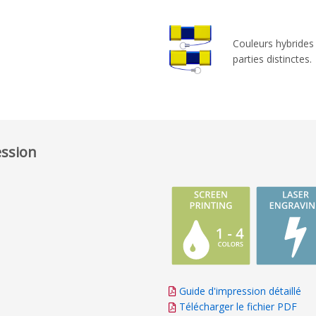
Couleurs hybrides 
parties distinctes
ession
Guide d'impression détaillé
Télécharger le fichier PDF