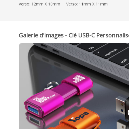
Verso: 12mm X 10mm
Verso: 11mm X 11mm
Galerie d'images - Clé USB-C Personnalisé