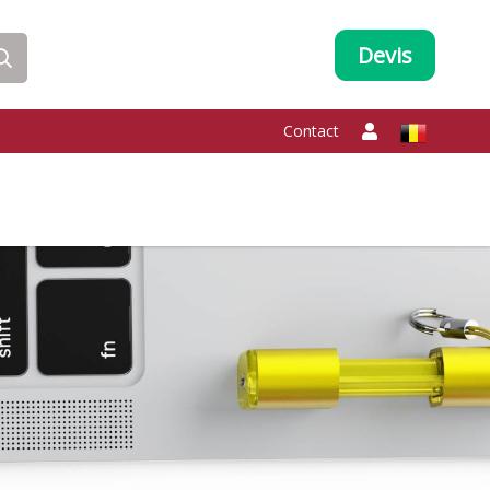
Devis
Contact