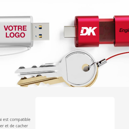
ui est compatible
er et de cacher