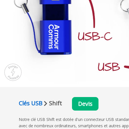
Clés USB
Shift
Devis
Notre clé USB Shift est dotée d'un connecteur USB standard
avec de nombreux ordinateurs, smartphones et autres appar