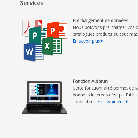
Services
Préchargement de données
Nous pouvons pré-charger vos c
catalogues produits ou tout mat
En savoir plus
Fonction Autorun
Cette fonctionnalité permet de
données insérées dès que l’utili
l'ordinateur.
En savoir plus