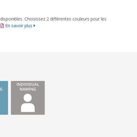
disponibles. Choisissez 2 différentes couleurs pour les
.
En savoir plus