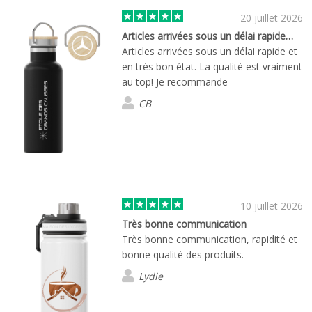
20 juillet 2026
Articles arrivées sous un délai rapide…
Articles arrivées sous un délai rapide et
en très bon état. La qualité est vraiment
au top! Je recommande
CB
10 juillet 2026
Très bonne communication
Très bonne communication, rapidité et
bonne qualité des produits.
Lydie