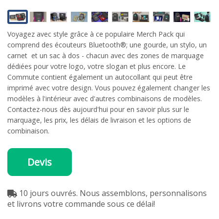
Voyagez avec style grâce à ce populaire Merch Pack qui
comprend des écouteurs Bluetooth®; une gourde, un stylo, un
carnet et un sac à dos - chacun avec des zones de marquage
dédiées pour votre logo, votre slogan et plus encore. Le
Commute contient également un autocollant qui peut être
imprimé avec votre design. Vous pouvez également changer les
modèles à l'intérieur avec d'autres combinaisons de modèles.
Contactez-nous dès aujourd'hui pour en savoir plus sur le
marquage, les prix, les délais de livraison et les options de
combinaison.
Devis
10 jours ouvrés. Nous assemblons, personnalisons
et livrons votre commande sous ce délai!