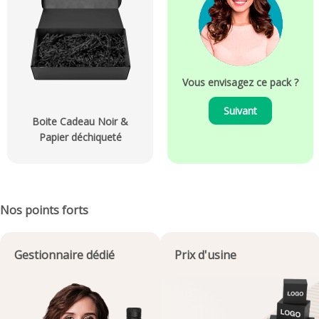
Vous envisagez ce pack ?
Suivant
Boite Cadeau Noir &
Papier déchiqueté
Nos points forts
Gestionnaire dédié
Prix d'usine