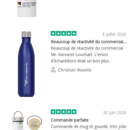
8 juillet 2026
Beaucoup de réactivité du commercial…
Beaucoup de réactivité du commercial
Mr. Giovanni Louchart. L'envoi
d'échantillons était un bon plus.
Christian Novella
30 juin 2026
Commande parfaite
Commande de mug et gourde, très jolie