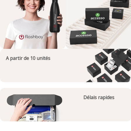
A partir de 10 unités
Délais rapides