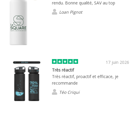
rendu. Bonne qualité, SAV au top
Loan Pignot
17 juin 2026
Très réactif
Très réactif, proactif et efficace, je
recommande
Téo Criqui