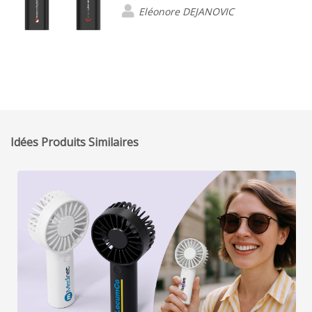
Eléonore DEJANOVIC
Idées Produits Similaires