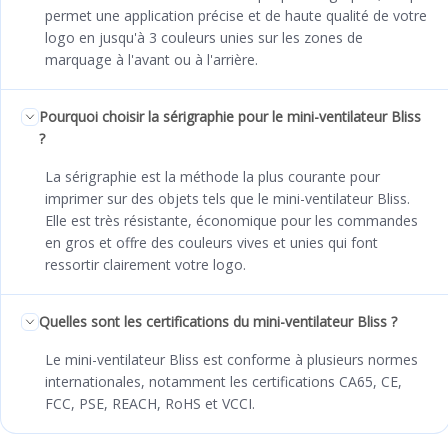
permet une application précise et de haute qualité de votre
logo en jusqu'à 3 couleurs unies sur les zones de
marquage à l'avant ou à l'arrière.
Pourquoi choisir la sérigraphie pour le mini-ventilateur Bliss
?
La sérigraphie est la méthode la plus courante pour
imprimer sur des objets tels que le mini-ventilateur Bliss.
Elle est très résistante, économique pour les commandes
en gros et offre des couleurs vives et unies qui font
ressortir clairement votre logo.
Quelles sont les certifications du mini-ventilateur Bliss ?
Le mini-ventilateur Bliss est conforme à plusieurs normes
internationales, notamment les certifications CA65, CE,
FCC, PSE, REACH, RoHS et VCCI.