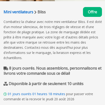
Mini ventilateurs
Bliss
Offre
Combattez la chaleur avec notre mini ventilateur Bliss. Il est doté
d'un moteur silencieux, de trois réglages de vitesse et d'une
fonction de pliage pratique. La zone de marquage dédiée est
prête à être marquée avec votre logo et d'autres détails précis
afin que votre marque se retrouve entre les mains des
destinataires. Contactez-nous dès aujourd'hui pour plus
d'informations sur le marquage, la livraison express et les
échantillons.
8 jours ouvrés. Nous assemblons, personnalisons et
livrons votre commande sous ce délai!
Disponible à partir de seulement 10 unités
01
jours ouvrés
01
heures
18
minutes
pour passer votre
commande et la recevoir le jeudi 20 août 2026