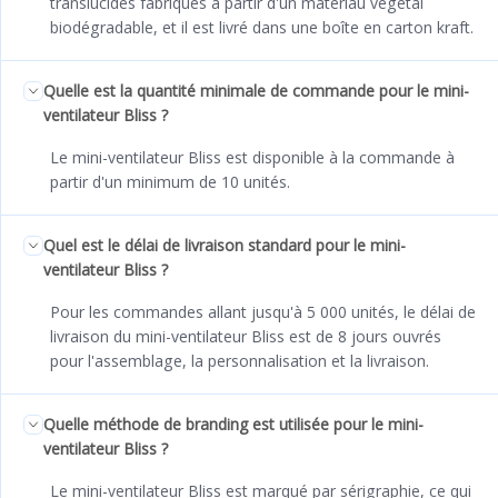
translucides fabriqués à partir d'un matériau végétal
biodégradable, et il est livré dans une boîte en carton kraft.
Quelle est la quantité minimale de commande pour le mini-
ventilateur Bliss ?
Le mini-ventilateur Bliss est disponible à la commande à
partir d'un minimum de 10 unités.
Quel est le délai de livraison standard pour le mini-
ventilateur Bliss ?
Pour les commandes allant jusqu'à 5 000 unités, le délai de
livraison du mini-ventilateur Bliss est de 8 jours ouvrés
pour l'assemblage, la personnalisation et la livraison.
Quelle méthode de branding est utilisée pour le mini-
ventilateur Bliss ?
Le mini-ventilateur Bliss est marqué par sérigraphie, ce qui