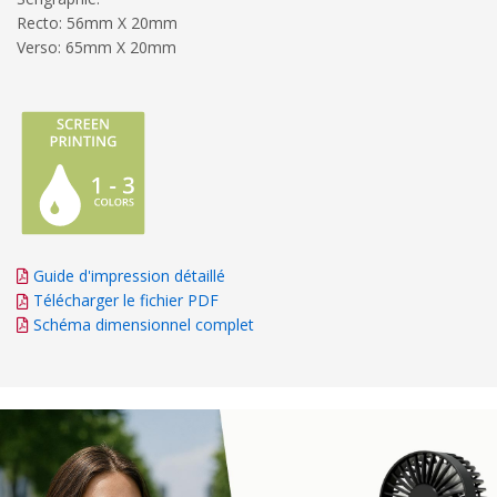
Recto: 56mm X 20mm
Verso: 65mm X 20mm
Guide d'impression détaillé
Télécharger le fichier PDF
Schéma dimensionnel complet