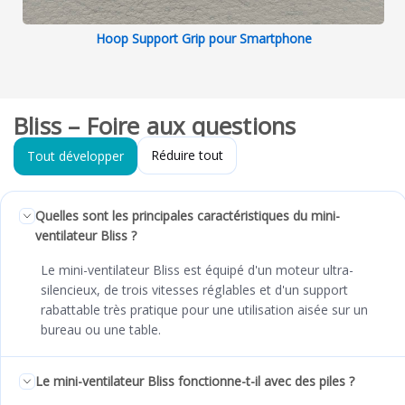
Hoop Support Grip pour Smartphone
Bliss – Foire aux questions
Réduire tout
Tout développer
Quelles sont les principales caractéristiques du mini-
ventilateur Bliss ?
Le mini-ventilateur Bliss est équipé d'un moteur ultra-
silencieux, de trois vitesses réglables et d'un support
rabattable très pratique pour une utilisation aisée sur un
bureau ou une table.
Le mini-ventilateur Bliss fonctionne-t-il avec des piles ?