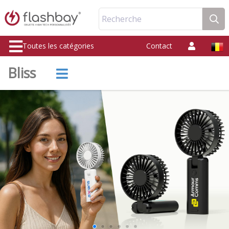
Recherche
Toutes les catégories
Contact
Bliss