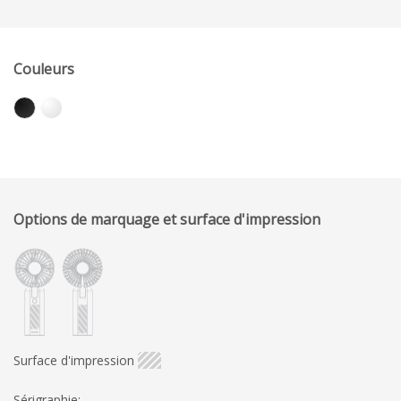
Couleurs
Options de marquage et surface d'impression
Surface d'impression
Sérigraphie: