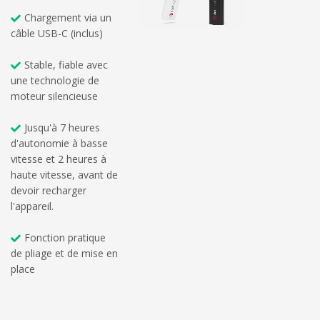
Chargement via un
câble USB-C (inclus)
Stable, fiable avec
une technologie de
moteur silencieuse
Jusqu'à 7 heures
d'autonomie à basse
vitesse et 2 heures à
haute vitesse, avant de
devoir recharger
l'appareil.
Fonction pratique
de pliage et de mise en
place