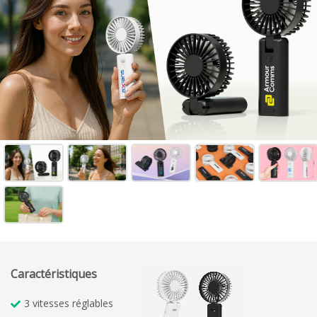
Caractéristiques
3 vitesses réglables