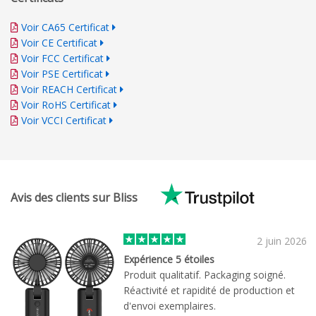
Voir CA65 Certificat
Voir CE Certificat
Voir FCC Certificat
Voir PSE Certificat
Voir REACH Certificat
Voir RoHS Certificat
Voir VCCI Certificat
Avis des clients sur Bliss
2 juin 2026
Expérience 5 étoiles
Produit qualitatif. Packaging soigné.
Réactivité et rapidité de production et
d'envoi exemplaires.