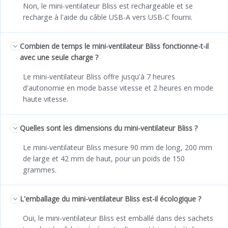
Non, le mini-ventilateur Bliss est rechargeable et se
recharge à l'aide du câble USB-A vers USB-C fourni.
Combien de temps le mini-ventilateur Bliss fonctionne-t-il
avec une seule charge ?
Le mini-ventilateur Bliss offre jusqu'à 7 heures
d'autonomie en mode basse vitesse et 2 heures en mode
haute vitesse.
Quelles sont les dimensions du mini-ventilateur Bliss ?
Le mini-ventilateur Bliss mesure 90 mm de long, 200 mm
de large et 42 mm de haut, pour un poids de 150
grammes.
L'emballage du mini-ventilateur Bliss est-il écologique ?
Oui, le mini-ventilateur Bliss est emballé dans des sachets