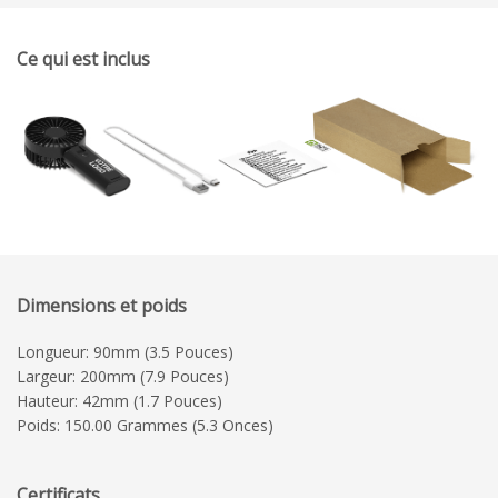
Ce qui est inclus
Dimensions et poids
Longueur: 90mm (3.5 Pouces)
Largeur: 200mm (7.9 Pouces)
Hauteur: 42mm (1.7 Pouces)
Poids: 150.00 Grammes (5.3 Onces)
Certificats