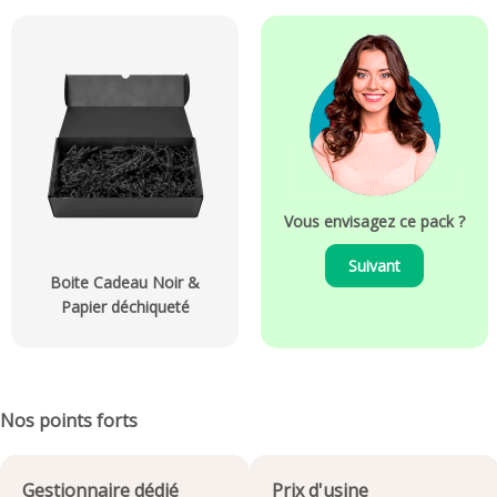
Vous envisagez ce pack ?
Suivant
Boite Cadeau Noir &
Papier déchiqueté
Nos points forts
Gestionnaire dédié
Prix d'usine