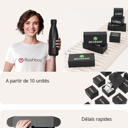
A partir de 10 unités
Délais rapides