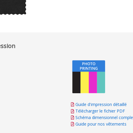
ession
Guide d'impression détaillé
Télécharger le fichier PDF
Schéma dimensionnel comple
Guide pour nos vêtements