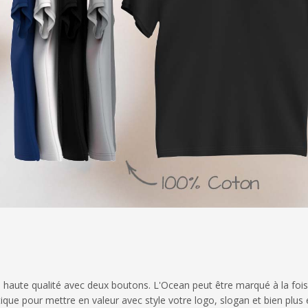
 haute qualité avec deux boutons. L'Ocean peut être marqué à la foi
tique pour mettre en valeur avec style votre logo, slogan et bien plus