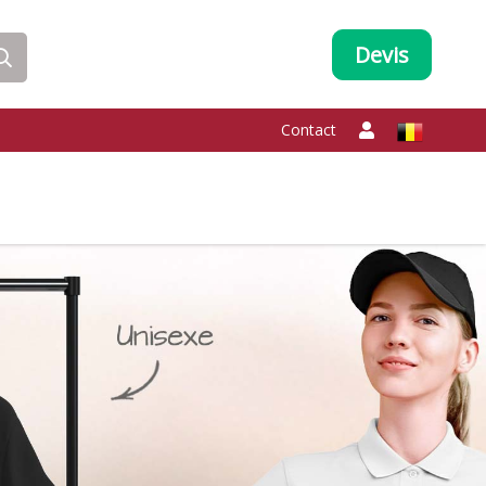
Devis
Contact