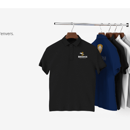
'envers.