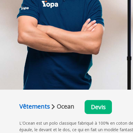
Vêtements
Ocean
Devis
L'Ocean est un polo classique fabriqué à 100% en coton de
épaule, le devant et le dos, ce qui en fait un modèle fantas