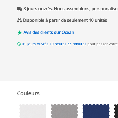
8 jours ouvrés. Nous assemblons, personnalison
Disponible à partir de seulement 10 unités
Avis des clients sur Ocean
01
jours ouvrés
19
heures
55
minutes
pour passer votre
Couleurs