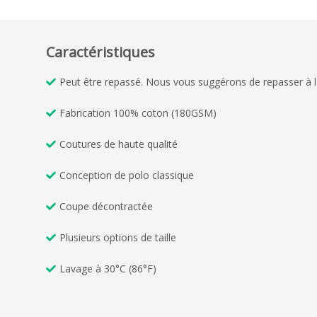
Caractéristiques
Peut être repassé. Nous vous suggérons de repasser à l
Fabrication 100% coton (180GSM)
Coutures de haute qualité
Conception de polo classique
Coupe décontractée
Plusieurs options de taille
Lavage à 30°C (86°F)