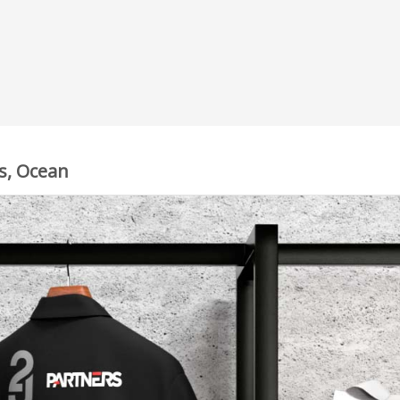
es, Ocean