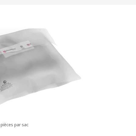
 pièces par sac