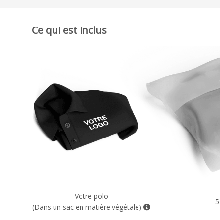
Ce qui est inclus
Votre polo
5
(Dans un sac en matière végétale)