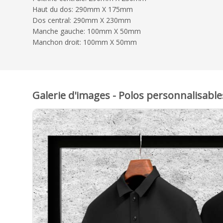
Haut du dos: 290mm X 175mm
Dos central: 290mm X 230mm
Manche gauche: 100mm X 50mm
Manchon droit: 100mm X 50mm
Galerie d'images - Polos personnalisabl