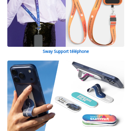
Sway Support téléphone