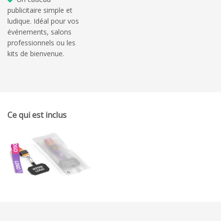
publicitaire simple et
ludique. Idéal pour vos
événements, salons
professionnels ou les
kits de bienvenue.
Ce qui est inclus