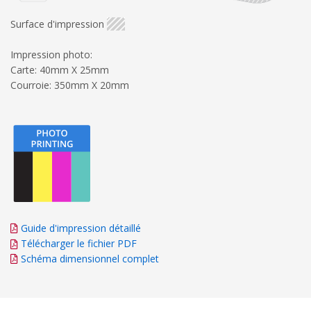
Surface d'impression
Impression photo:
Carte: 40mm X 25mm
Courroie: 350mm X 20mm
Guide d'impression détaillé
Télécharger le fichier PDF
Schéma dimensionnel complet