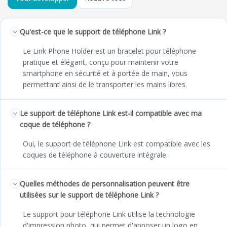
Qu'est-ce que le support de téléphone Link ?
Le Link Phone Holder est un bracelet pour téléphone
pratique et élégant, conçu pour maintenir votre
smartphone en sécurité et à portée de main, vous
permettant ainsi de le transporter les mains libres.
Le support de téléphone Link est-il compatible avec ma
coque de téléphone ?
Oui, le support de téléphone Link est compatible avec les
coques de téléphone à couverture intégrale.
Quelles méthodes de personnalisation peuvent être
utilisées sur le support de téléphone Link ?
Le support pour téléphone Link utilise la technologie
d'impression photo, qui permet d'apposer un logo en