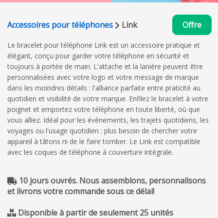
Accessoires pour téléphones
Link
Offre
Le bracelet pour téléphone Link est un accessoire pratique et
élégant, conçu pour garder votre téléphone en sécurité et
toujours à portée de main. L'attache et la lanière peuvent être
personnalisées avec votre logo et votre message de marque
dans les moindres détails : l'alliance parfaite entre praticité au
quotidien et visibilité de votre marque. Enfilez le bracelet à votre
poignet et emportez votre téléphone en toute liberté, où que
vous alliez. Idéal pour les événements, les trajets quotidiens, les
voyages ou l'usage quotidien : plus besoin de chercher votre
appareil à tâtons ni de le faire tomber. Le Link est compatible
avec les coques de téléphone à couverture intégrale.
10 jours ouvrés. Nous assemblons, personnalisons
et livrons votre commande sous ce délai!
Disponible à partir de seulement 25 unités