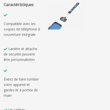
Caractéristiques
Compatible avec les
coques de téléphone à
couverture intégrale
Lanière et attache
de sécurité peuvent
être personnalisées
Évitez de faire tomber
votre appareil et
gardez-le à portée de
main
Un cadeau