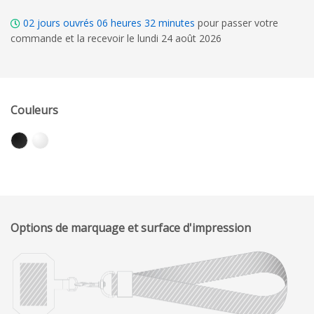
02
jours ouvrés
06
heures
32
minutes
pour passer votre
commande et la recevoir le lundi 24 août 2026
Couleurs
Options de marquage et surface d'impression