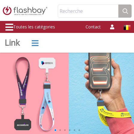
Recherche
Toutes les catégories
Contact
Link