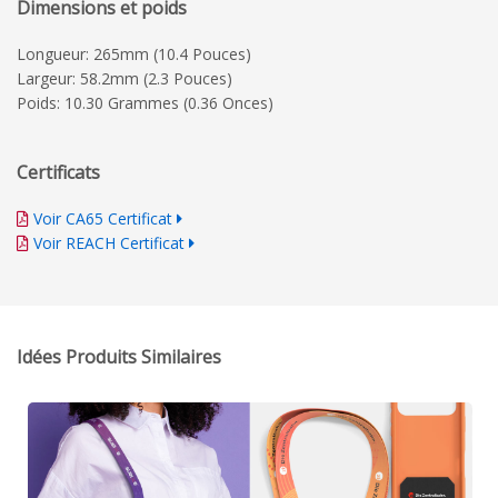
Dimensions et poids
Longueur: 265mm (10.4 Pouces)
Largeur: 58.2mm (2.3 Pouces)
Poids: 10.30 Grammes (0.36 Onces)
Certificats
Voir CA65 Certificat
Voir REACH Certificat
Idées Produits Similaires