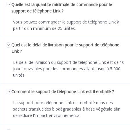
Quelle est la quantité minimale de commande pour le
support de téléphone Link ?
Vous pouvez commander le support de téléphone Link à
partir d'un minimum de 25 unités.
Quel est le délai de livraison pour le support de téléphone
Link ?
Le délai de livraison du support de téléphone Link est de 10
jours ouvrables pour les commandes allant jusqu'à 5 000
unités.
Comment le support de téléphone Link est-il emballé ?
Le support pour téléphone Link est emballé dans des
sachets translucides biodégradables à base végétale afin
de réduire l'impact environnemental.