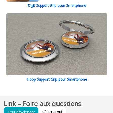
Digit Support Grip pour Smartphone
Hoop Support Grip pour Smartphone
Link – Foire aux questions
Réduire tout
Tout développer