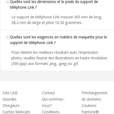
Quelles sont les dimensions et le poids du support de
téléphone Link ?
Le support de téléphone Link mesure 265 mm de long,
58,2 mm de large et pèse 10,30 grammes.
Quelles sont les exigences en matière de maquette pour le
support de téléphone Link ?
Pour obtenir les meilleurs résultats avec l'impression
photo, veuillez fournir des illustrations en haute résolution
(300 ppp) aux formats .png, .jpeg ou .gif.
Clés USB
Contact
Préchargement
Gourdes
Qui sommes-
de données
Chargeurs
nous?
Couleurs
Caches Webcam
Conditions
Pantone®