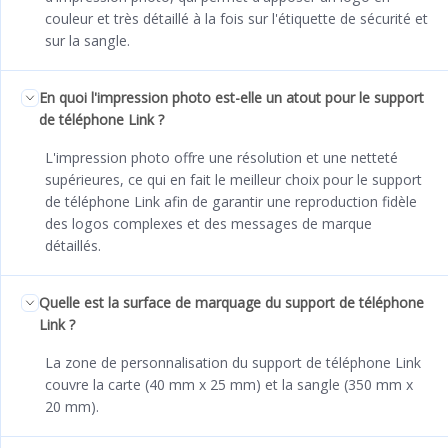
couleur et très détaillé à la fois sur l'étiquette de sécurité et
sur la sangle.
En quoi l'impression photo est-elle un atout pour le support
de téléphone Link ?
L'impression photo offre une résolution et une netteté
supérieures, ce qui en fait le meilleur choix pour le support
de téléphone Link afin de garantir une reproduction fidèle
des logos complexes et des messages de marque
détaillés.
Quelle est la surface de marquage du support de téléphone
Link ?
La zone de personnalisation du support de téléphone Link
couvre la carte (40 mm x 25 mm) et la sangle (350 mm x
20 mm).