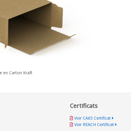
e en Carton Kraft
Certificats
Voir CA65 Certificat
Voir REACH Certificat