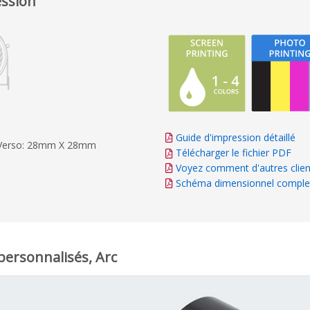
ession
Guide d'impression détaillé
Verso: 28mm X 28mm
Télécharger le fichier PDF
Voyez comment d'autres clien
Schéma dimensionnel comple
personnalisés, Arc