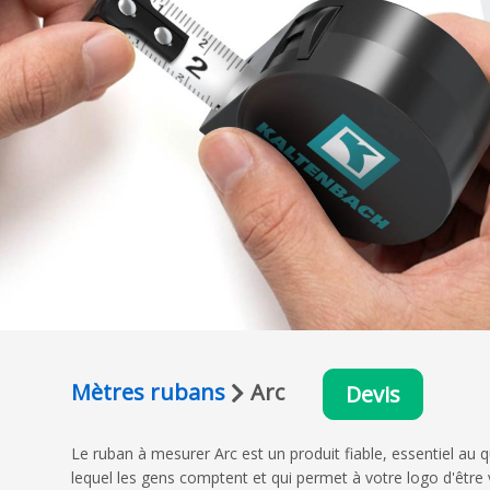
Mètres rubans
Arc
Devis
Le ruban à mesurer Arc est un produit fiable, essentiel au q
lequel les gens comptent et qui permet à votre logo d'être 