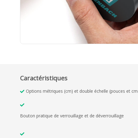
Caractéristiques
Options métriques (cm) et double échelle (pouces et cm
Bouton pratique de verrouillage et de déverrouillage