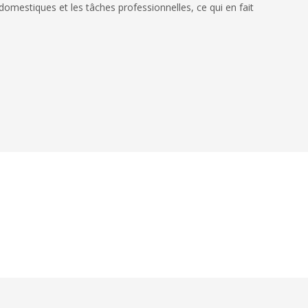
domestiques et les tâches professionnelles, ce qui en fait