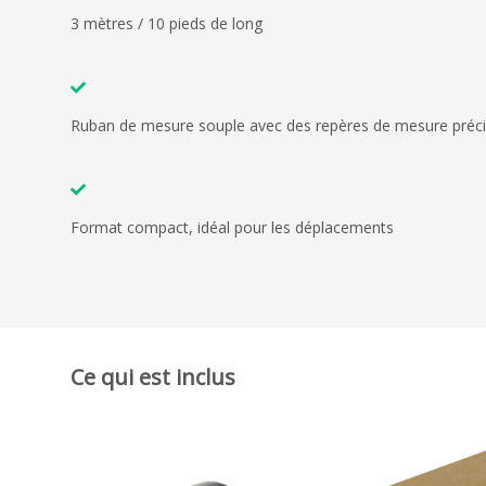
3 mètres / 10 pieds de long
Ruban de mesure souple avec des repères de mesure préc
Format compact, idéal pour les déplacements
Ce qui est inclus