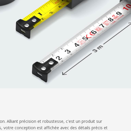
n. Alliant précision et robustesse, c'est un produit sur
, votre conception est affichée avec des détails précis et