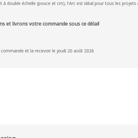
à double échelle (pouce et cm), l'Arc est idéal pour tous les projets 
s et livrons votre commande sous ce délai!
 commande et la recevoir le jeudi 20 août 2026