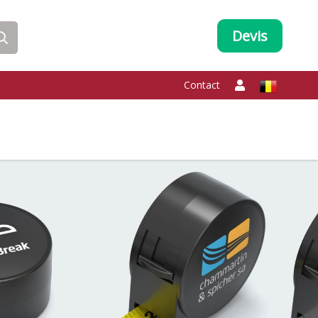
Devis
Contact