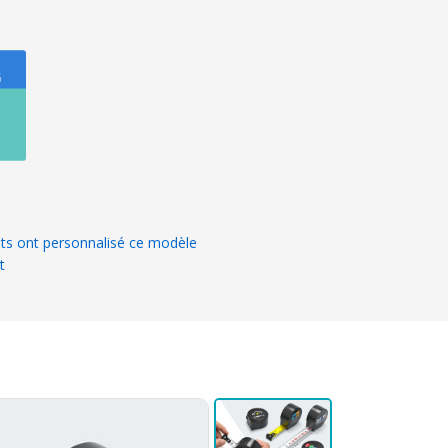
ts ont personnalisé ce modèle
t