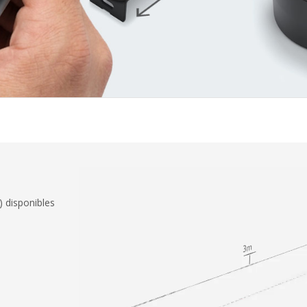
) disponibles