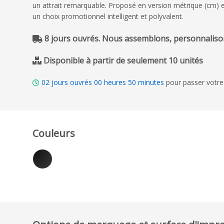
un attrait remarquable. Proposé en version métrique (cm) et 
un choix promotionnel intelligent et polyvalent.
8 jours ouvrés. Nous assemblons, personnalison
Disponible à partir de seulement 10 unités
02
jours ouvrés
00
heures
50
minutes
pour passer votre
Couleurs