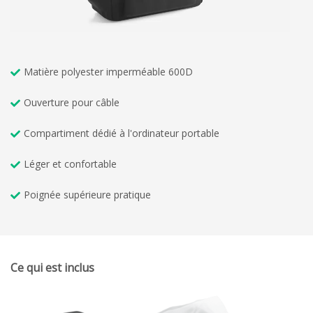
Matière polyester imperméable 600D
Ouverture pour câble
Compartiment dédié à l'ordinateur portable
Léger et confortable
Poignée supérieure pratique
Ce qui est inclus