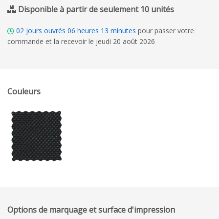
Disponible à partir de seulement 10 unités
02
jours ouvrés
06
heures
13
minutes
pour passer votre
commande et la recevoir le jeudi 20 août 2026
Couleurs
Options de marquage et surface d'impression