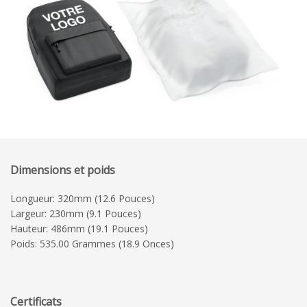
Dimensions et poids
Longueur: 320mm (12.6 Pouces)
Largeur: 230mm (9.1 Pouces)
Hauteur: 486mm (19.1 Pouces)
Poids: 535.00 Grammes (18.9 Onces)
Certificats