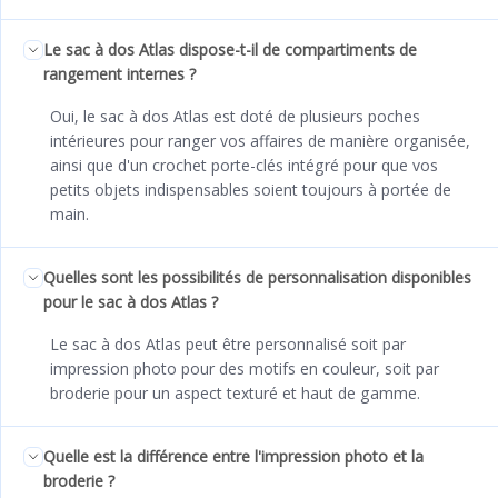
Le sac à dos Atlas dispose-t-il de compartiments de
rangement internes ?
Oui, le sac à dos Atlas est doté de plusieurs poches
intérieures pour ranger vos affaires de manière organisée,
ainsi que d'un crochet porte-clés intégré pour que vos
petits objets indispensables soient toujours à portée de
main.
Quelles sont les possibilités de personnalisation disponibles
pour le sac à dos Atlas ?
Le sac à dos Atlas peut être personnalisé soit par
impression photo pour des motifs en couleur, soit par
broderie pour un aspect texturé et haut de gamme.
Quelle est la différence entre l'impression photo et la
broderie ?