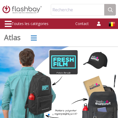
Recherche
Toutes les catégories
Contact
Atlas