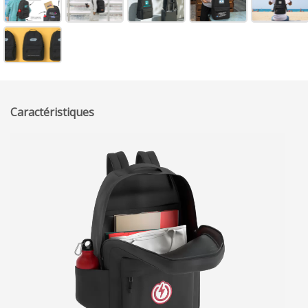
Caractéristiques