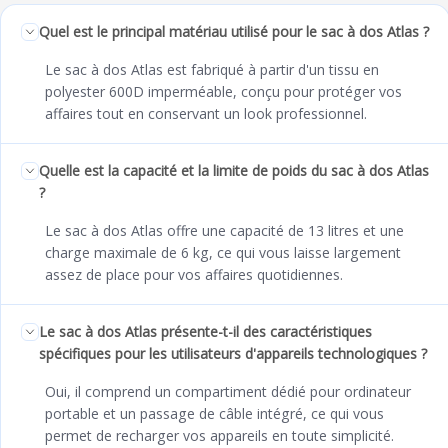
Quel est le principal matériau utilisé pour le sac à dos Atlas ?
Le sac à dos Atlas est fabriqué à partir d'un tissu en
polyester 600D imperméable, conçu pour protéger vos
affaires tout en conservant un look professionnel.
Quelle est la capacité et la limite de poids du sac à dos Atlas
?
Le sac à dos Atlas offre une capacité de 13 litres et une
charge maximale de 6 kg, ce qui vous laisse largement
assez de place pour vos affaires quotidiennes.
Le sac à dos Atlas présente-t-il des caractéristiques
spécifiques pour les utilisateurs d'appareils technologiques ?
Oui, il comprend un compartiment dédié pour ordinateur
portable et un passage de câble intégré, ce qui vous
permet de recharger vos appareils en toute simplicité.