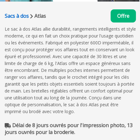
Sacs à dos
Atlas
Offre
Le sac à dos Atlas allie durabilité, rangements intelligents et style
moderne, ce qui en fait un choix pratique pour l'usage quotidien
ou les événements. Fabriqué en polyester 600D imperméable, il
est conçu pour protéger vos affaires tout en conservant un look
épuré et professionnel. Avec une capacité de 30 litres et une
limite de charge de 6 kg, l'Atlas offre un espace généreux sans
être encombrant. De multiples poches internes permettent de
ranger vos affaires, tandis que le crochet intégré pour les clés
garantit que les petits objets essentiels soient toujours à portée
de main. Les bretelles réglables offrent un confort optimal pour
une utilisation tout au long de la journée. Conçu dans une
optique de personnalisation, le sac à dos Atlas peut être
imprimé ou brodé avec votre logo.
Délai de 8 jours ouvrés pour l'impression photo, 13
jours ouvrés pour la broderie.