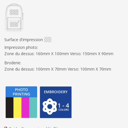
Surface d'impression
Impression photo:
Zone du dessus: 160mm X 100mm Verso: 150mm X 90mm
Broderie:
Zone du dessus: 100mm X 70mm Verso: 100mm X 70mm