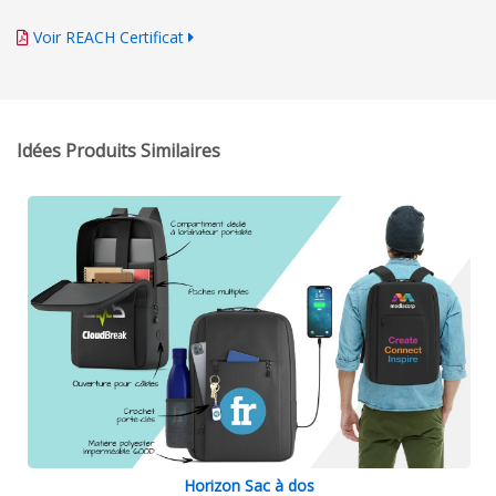
Voir REACH Certificat
Idées Produits Similaires
Horizon Sac à dos