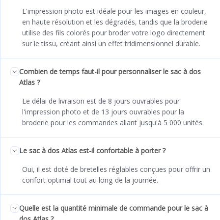
L'impression photo est idéale pour les images en couleur,
en haute résolution et les dégradés, tandis que la broderie
utilise des fils colorés pour broder votre logo directement
sur le tissu, créant ainsi un effet tridimensionnel durable.
Combien de temps faut-il pour personnaliser le sac à dos
Atlas ?
Le délai de livraison est de 8 jours ouvrables pour
l'impression photo et de 13 jours ouvrables pour la
broderie pour les commandes allant jusqu'à 5 000 unités.
Le sac à dos Atlas est-il confortable à porter ?
Oui, il est doté de bretelles réglables conçues pour offrir un
confort optimal tout au long de la journée.
Quelle est la quantité minimale de commande pour le sac à
dos Atlas ?