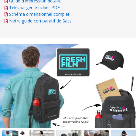
Guide d'impression détaillé
Télécharger le fichier PDF
Schéma dimensionnel complet
Notre guide comparatif de Sacs