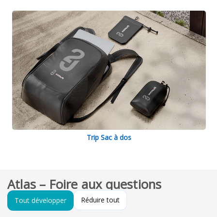
Trip Sac à dos
Atlas – Foire aux questions
Réduire tout
Tout développer