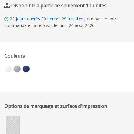
Disponible à partir de seulement 10 unités
02
jours ouvrés
00
heures
29
minutes
pour passer votre
commande et la recevoir le lundi 24 août 2026
Couleurs
Options de marquage et surface d'impression