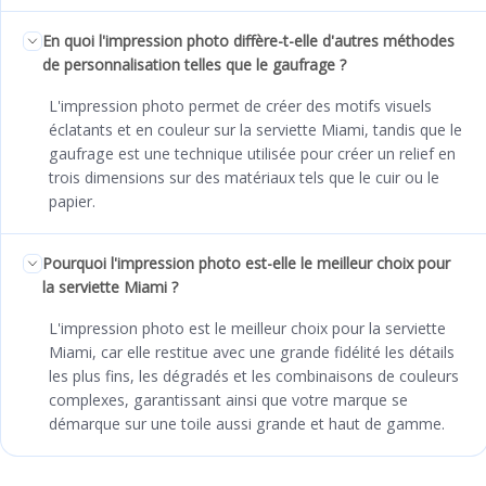
En quoi l'impression photo diffère-t-elle d'autres méthodes
de personnalisation telles que le gaufrage ?
L'impression photo permet de créer des motifs visuels
éclatants et en couleur sur la serviette Miami, tandis que le
gaufrage est une technique utilisée pour créer un relief en
trois dimensions sur des matériaux tels que le cuir ou le
papier.
Pourquoi l'impression photo est-elle le meilleur choix pour
la serviette Miami ?
L'impression photo est le meilleur choix pour la serviette
Miami, car elle restitue avec une grande fidélité les détails
les plus fins, les dégradés et les combinaisons de couleurs
complexes, garantissant ainsi que votre marque se
démarque sur une toile aussi grande et haut de gamme.