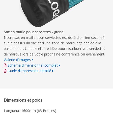
Sac en maille pour serviettes - grand
Notre sac en maille pour serviettes est doté d'un lien sécurisé
sur le dessus du sac et d'une zone de marquage dédiée à la
base du sac. Une excellente idée pour distribuer vos serviettes
de marque lors de votre prochaine conférence ou événement.
Galerie d'images
Schéma dimensionnel complet
Guide d'impression détaillé
Dimensions et poids
Longueur: 1600mm (63 Pouces)