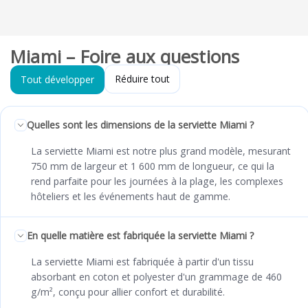
Miami – Foire aux questions
Réduire tout
Tout développer
Quelles sont les dimensions de la serviette Miami ?
La serviette Miami est notre plus grand modèle, mesurant
750 mm de largeur et 1 600 mm de longueur, ce qui la
rend parfaite pour les journées à la plage, les complexes
hôteliers et les événements haut de gamme.
En quelle matière est fabriquée la serviette Miami ?
La serviette Miami est fabriquée à partir d'un tissu
absorbant en coton et polyester d'un grammage de 460
g/m², conçu pour allier confort et durabilité.