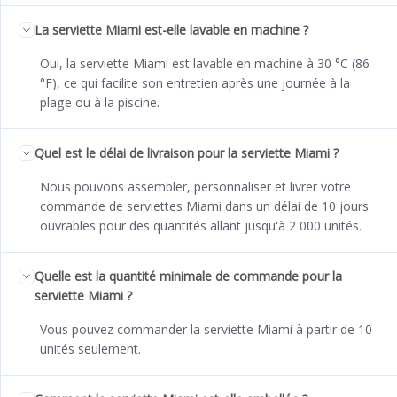
La serviette Miami est-elle lavable en machine ?
Oui, la serviette Miami est lavable en machine à 30 °C (86
°F), ce qui facilite son entretien après une journée à la
plage ou à la piscine.
Quel est le délai de livraison pour la serviette Miami ?
Nous pouvons assembler, personnaliser et livrer votre
commande de serviettes Miami dans un délai de 10 jours
ouvrables pour des quantités allant jusqu'à 2 000 unités.
Quelle est la quantité minimale de commande pour la
serviette Miami ?
Vous pouvez commander la serviette Miami à partir de 10
unités seulement.