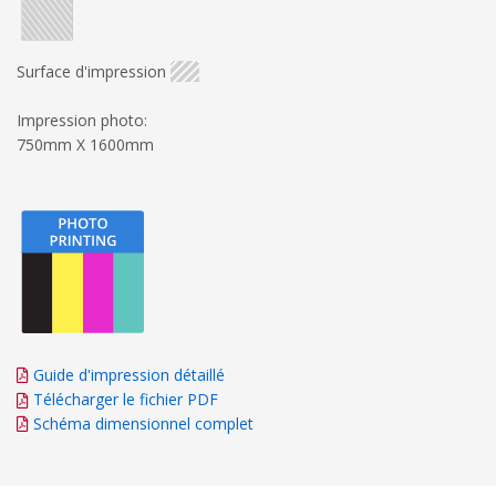
Surface d'impression
Impression photo:
750mm X 1600mm
Guide d'impression détaillé
Télécharger le fichier PDF
Schéma dimensionnel complet