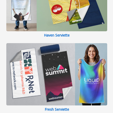
Haven Serviette
Fresh Serviette