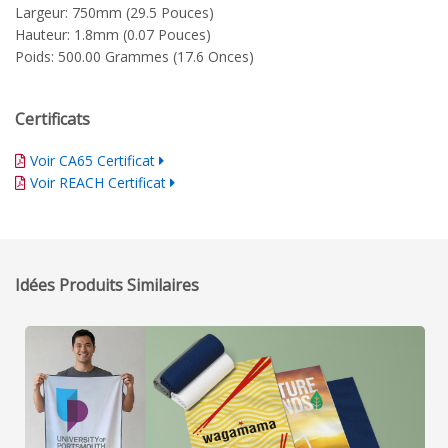
Largeur: 750mm (29.5 Pouces)
Hauteur: 1.8mm (0.07 Pouces)
Poids: 500.00 Grammes (17.6 Onces)
Certificats
Voir CA65 Certificat
Voir REACH Certificat
Idées Produits Similaires