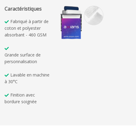
Caractéristiques
Fabriqué à partir de
coton et polyester
absorbant - 460 GSM
Grande surface de
personnalisation
Lavable en machine
à 30°C
Finition avec
bordure soignée