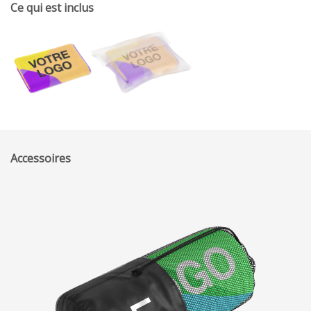
Ce qui est inclus
Accessoires