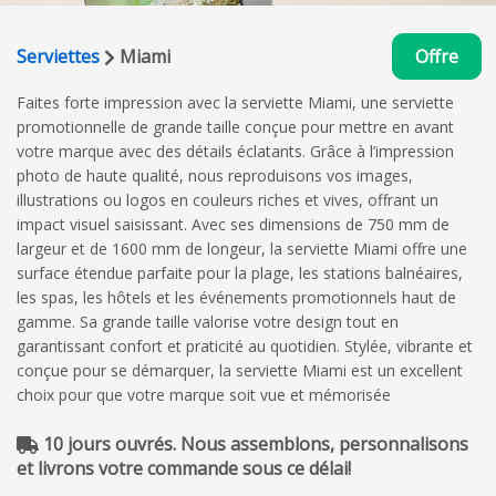
Serviettes
Miami
Offre
Faites forte impression avec la serviette Miami, une serviette
promotionnelle de grande taille conçue pour mettre en avant
votre marque avec des détails éclatants. Grâce à l’impression
photo de haute qualité, nous reproduisons vos images,
illustrations ou logos en couleurs riches et vives, offrant un
impact visuel saisissant. Avec ses dimensions de 750 mm de
largeur et de 1600 mm de longeur, la serviette Miami offre une
surface étendue parfaite pour la plage, les stations balnéaires,
les spas, les hôtels et les événements promotionnels haut de
gamme. Sa grande taille valorise votre design tout en
garantissant confort et praticité au quotidien. Stylée, vibrante et
conçue pour se démarquer, la serviette Miami est un excellent
choix pour que votre marque soit vue et mémorisée
10 jours ouvrés. Nous assemblons, personnalisons
et livrons votre commande sous ce délai!