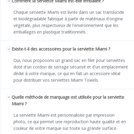
Comment la serviette Miami est-elle emballée ?
Chaque serviette Miami est livrée dans un sac translucide
et biodégradable fabriqué à partir de matériaux d'origine
végétale, plus respectueux de l'environnement que les
emballages en plastique traditionnels.
Existe-t-il des accessoires pour la serviette Miami ?
Oui, nous proposons un grand sac en filet pour serviettes
doté d'un cordon de serrage sécurisé et d'un emplacement
dédié à votre marque, ce qui en fait un accessoire idéal
pour distribuer vos serviettes Miami Towels.
Quelle méthode de marquage est utilisée pour la serviette
Miami ?
La serviette Miami est personnalisée par impression
photo, ce qui permet une reproduction haute qualité et en
couleur de votre marque sur toute sa grande surface.