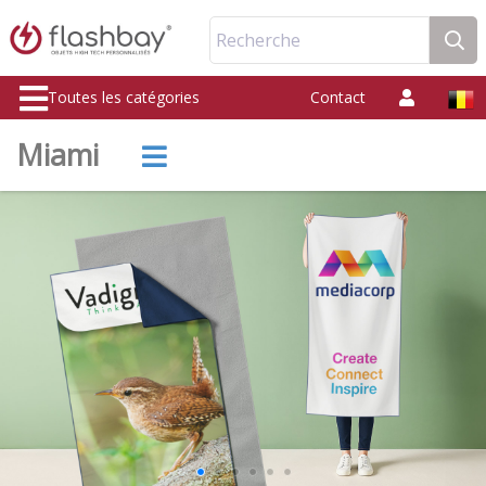
Recherche
Toutes les catégories
Contact
Miami