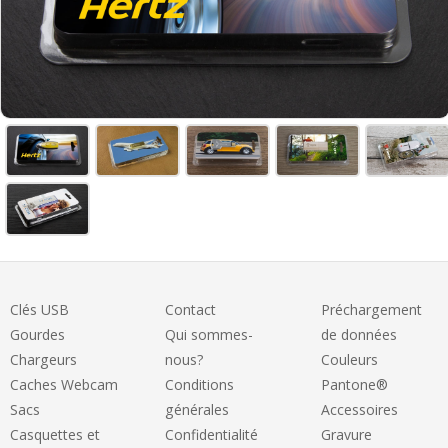
Clés USB
Contact
Préchargement
Gourdes
Qui sommes-
de données
Chargeurs
nous?
Couleurs
Caches Webcam
Conditions
Pantone®
Sacs
générales
Accessoires
Casquettes et
Confidentialité
Gravure