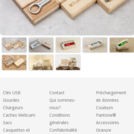
Clés USB
Contact
Préchargement
Gourdes
Qui sommes-
de données
Chargeurs
nous?
Couleurs
Caches Webcam
Conditions
Pantone®
Sacs
générales
Accessoires
Casquettes et
Confidentialité
Gravure