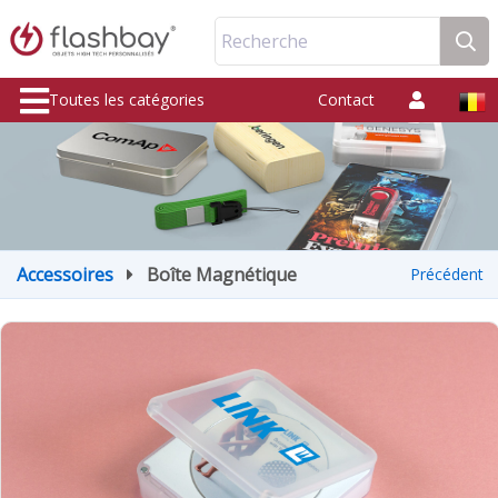
Recherche
Toutes les catégories
Contact
Accessoires
Boîte Magnétique
Précédent