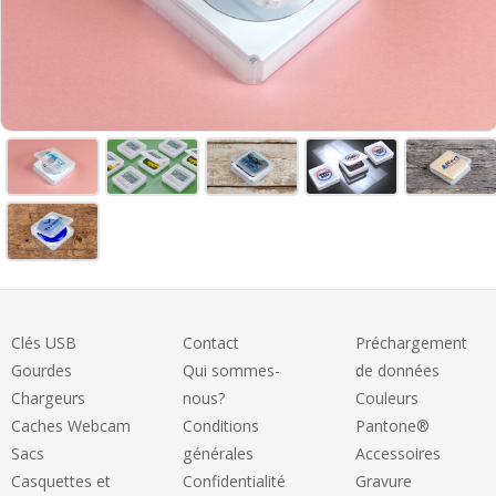
Clés USB
Contact
Préchargement
Gourdes
Qui sommes-
de données
Chargeurs
nous?
Couleurs
Caches Webcam
Conditions
Pantone®
Sacs
générales
Accessoires
Casquettes et
Confidentialité
Gravure