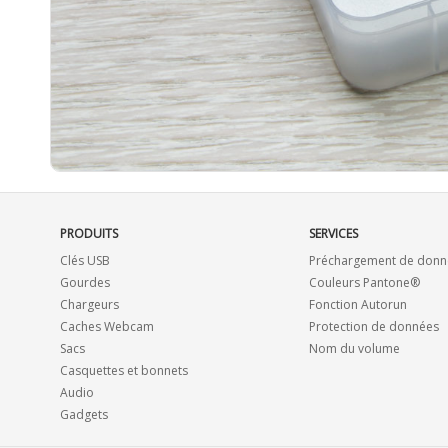
PRODUITS
SERVICES
Clés USB
Préchargement de donn
Gourdes
Couleurs Pantone®
Chargeurs
Fonction Autorun
Caches Webcam
Protection de données
Sacs
Nom du volume
Casquettes et bonnets
Audio
Gadgets