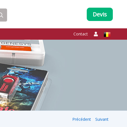
Devis
Contact
Précédent
Suivant