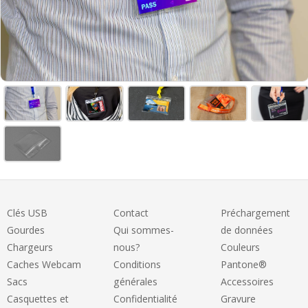
Clés USB
Contact
Préchargement
Gourdes
Qui sommes-
de données
Chargeurs
nous?
Couleurs
Caches Webcam
Conditions
Pantone®
Sacs
générales
Accessoires
Casquettes et
Confidentialité
Gravure