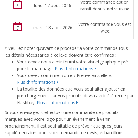
Votre commande est en
lundi 17 août 2026
6
transit depuis notre usine.
Votre commande vous est
mardi 18 août 2026
7
livrée.
* Veuillez noter qu’avant de procéder à votre commande tous
les détails nécessaires à celle-ci doivent être confirmés :
Vous devez nous avoir fourni votre visuel graphique prêt
pour le marquage.
Plus d'informations
Vous devez confirmer votre « Preuve Virtuelle ».
Plus d'informations
La totalité des données que vous souhaiter ajouter en
pré-chargement sur vos produits devra avoir été reçue par
Flashbay.
Plus d'informations
Si vous envisagez d’effectuer une commande de produits
marqués avec votre logo pour un événement à venir
prochainement, il est souhaitable de prévoir quelques jours
supplémentaires pour votre demande de devis, échantillons