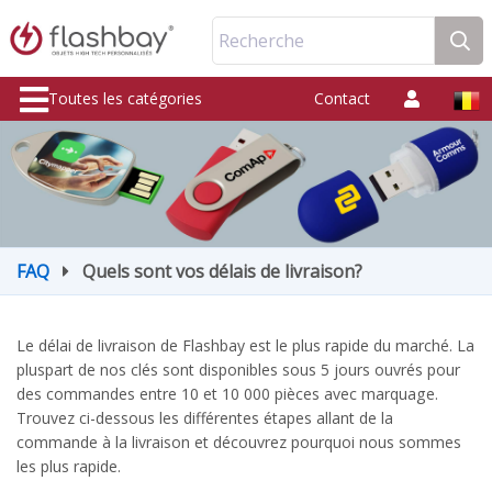
Recherche
Toutes les catégories
Contact
FAQ
Quels sont vos délais de livraison?
Le délai de livraison de Flashbay est le plus rapide du marché. La
pluspart de nos clés sont disponibles sous 5 jours ouvrés pour
des commandes entre 10 et 10 000 pièces avec marquage.
Trouvez ci-dessous les différentes étapes allant de la
commande à la livraison et découvrez pourquoi nous sommes
les plus rapide.