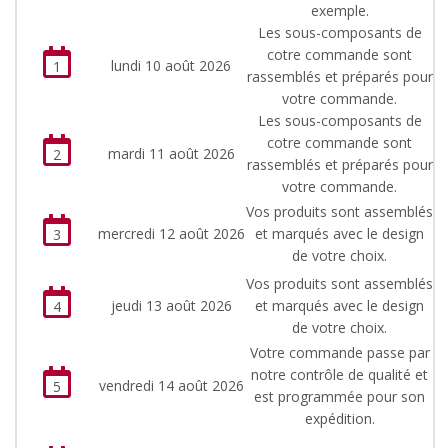
exemple.
Les sous-composants de
cotre commande sont
lundi 10 août 2026
1
rassemblés et préparés pour
votre commande.
Les sous-composants de
cotre commande sont
mardi 11 août 2026
2
rassemblés et préparés pour
votre commande.
Vos produits sont assemblés
mercredi 12 août 2026
et marqués avec le design
3
de votre choix.
Vos produits sont assemblés
jeudi 13 août 2026
et marqués avec le design
4
de votre choix.
Votre commande passe par
notre contrôle de qualité et
vendredi 14 août 2026
5
est programmée pour son
expédition.