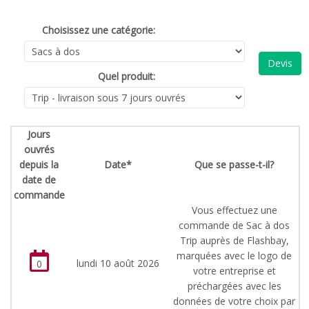
Choisissez une catégorie:
Devis
Quel produit:
Jours
ouvrés
depuis la
Date*
Que se passe-t-il?
date de
commande
Vous effectuez une
commande de Sac à dos
Trip auprès de Flashbay,
marquées avec le logo de
lundi 10 août 2026
0
votre entreprise et
préchargées avec les
données de votre choix par