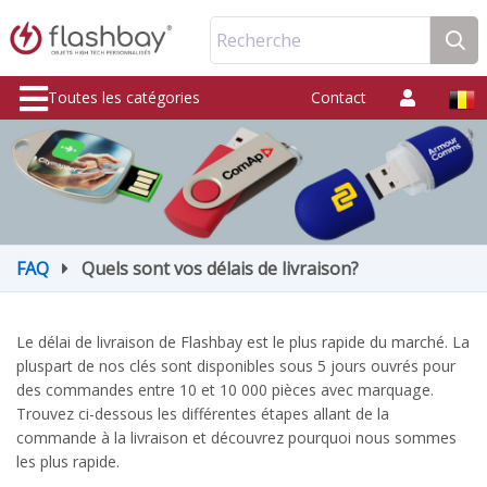
Recherche
Toutes les catégories
Contact
FAQ
Quels sont vos délais de livraison?
Le délai de livraison de Flashbay est le plus rapide du marché. La
pluspart de nos clés sont disponibles sous 5 jours ouvrés pour
des commandes entre 10 et 10 000 pièces avec marquage.
Trouvez ci-dessous les différentes étapes allant de la
commande à la livraison et découvrez pourquoi nous sommes
les plus rapide.