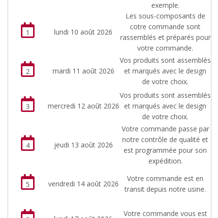
exemple.
Les sous-composants de
cotre commande sont
lundi 10 août 2026
1
rassemblés et préparés pour
votre commande.
Vos produits sont assemblés
mardi 11 août 2026
et marqués avec le design
2
de votre choix.
Vos produits sont assemblés
mercredi 12 août 2026
et marqués avec le design
3
de votre choix.
Votre commande passe par
notre contrôle de qualité et
jeudi 13 août 2026
4
est programmée pour son
expédition.
Votre commande est en
vendredi 14 août 2026
5
transit depuis notre usine.
Votre commande vous est