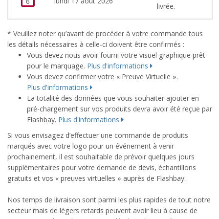
lundi 17 août 2026
6
livrée.
* Veuillez noter qu’avant de procéder à votre commande tous
les détails nécessaires à celle-ci doivent être confirmés :
Vous devez nous avoir fourni votre visuel graphique prêt
pour le marquage.
Plus d'informations
Vous devez confirmer votre « Preuve Virtuelle ».
Plus d'informations
La totalité des données que vous souhaiter ajouter en
pré-chargement sur vos produits devra avoir été reçue par
Flashbay.
Plus d'informations
Si vous envisagez d’effectuer une commande de produits
marqués avec votre logo pour un événement à venir
prochainement, il est souhaitable de prévoir quelques jours
supplémentaires pour votre demande de devis, échantillons
gratuits et vos « preuves virtuelles » auprès de Flashbay.
Nos temps de livraison sont parmi les plus rapides de tout notre
secteur mais de légers retards peuvent avoir lieu à cause de