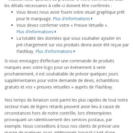
les détails nécessaires à celle-ci doivent être confirmés :
Vous devez nous avoir fourni votre visuel graphique prêt
pour le marquage.
Plus d'informations
Vous devez confirmer votre « Preuve Virtuelle ».
Plus d'informations
La totalité des données que vous souhaiter ajouter en
pré-chargement sur vos produits devra avoir été reçue par
Flashbay.
Plus d'informations
Si vous envisagez d’effectuer une commande de produits
marqués avec votre logo pour un événement à venir
prochainement, il est souhaitable de prévoir quelques jours
supplémentaires pour votre demande de devis, échantillons
gratuits et vos « preuves virtuelles » auprès de Flashbay.
Nos temps de livraison sont parmi les plus rapides de tout notre
secteur mais de légers retards peuvent avoir lieu à cause de
circonstances hors de notre contrôle, lors d’intempéries
provoquant un ralentissement des services postaux, par
exemple. Nous conseillons à tous nos clients de prévoir une
marge de quelques jours additionnels lorsqu’il s’agit d’une