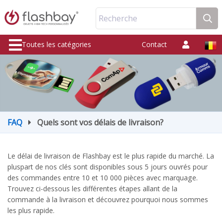
Recherche
Toutes les catégories
Contact
FAQ
Quels sont vos délais de livraison?
Le délai de livraison de Flashbay est le plus rapide du marché. La
pluspart de nos clés sont disponibles sous 5 jours ouvrés pour
des commandes entre 10 et 10 000 pièces avec marquage.
Trouvez ci-dessous les différentes étapes allant de la
commande à la livraison et découvrez pourquoi nous sommes
les plus rapide.