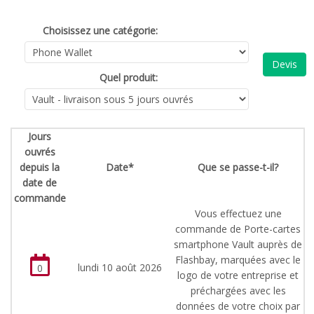
Choisissez une catégorie:
Devis
Quel produit:
Jours
ouvrés
depuis la
Date*
Que se passe-t-il?
date de
commande
Vous effectuez une
commande de Porte-cartes
smartphone Vault auprès de
Flashbay, marquées avec le
lundi 10 août 2026
0
logo de votre entreprise et
préchargées avec les
données de votre choix par