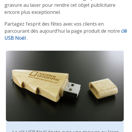
gravure au laser pour rendre cet objet publicitaire
encore plus exceptionnel.
Partagez l’esprit des fêtes avec vos clients en
parcourant dès aujourd’hui la page produit de notre
clé
USB Noël
.