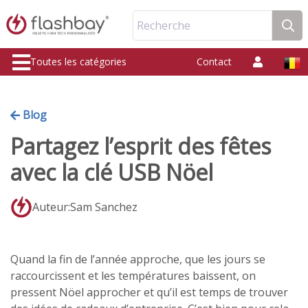
Recherche
Toutes les catégories
Contact
Blog
Partagez l’esprit des fêtes
avec la clé USB Nöel
Auteur:Sam Sanchez
Quand la fin de l’année approche, que les jours se
raccourcissent et les températures baissent, on
pressent Nöel approcher et qu’il est temps de trouver