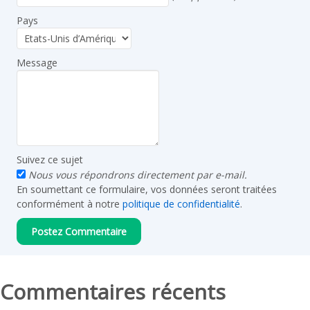
Pays
Message
Suivez ce sujet
Nous vous répondrons directement par e-mail.
En soumettant ce formulaire, vos données seront traitées
conformément à notre
politique de confidentialité
.
Commentaires récents