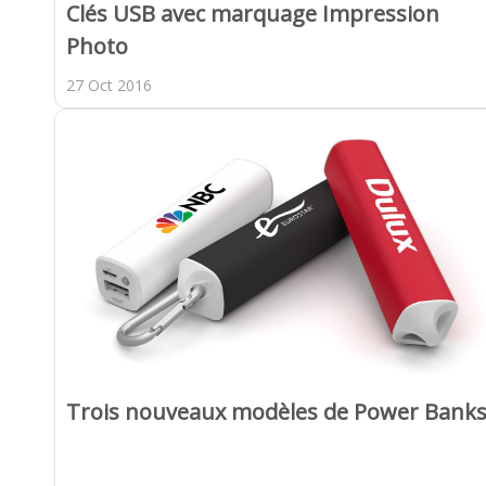
Clés USB avec marquage Impression
Photo
27 Oct 2016
Trois nouveaux modèles de Power Bank