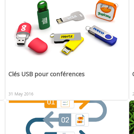
Clés USB pour conférences
31 May 2016