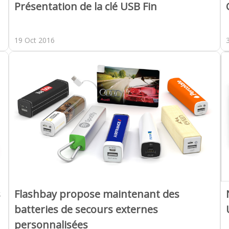
Présentation de la clé USB Fin
19 Oct 2016
s
Flashbay propose maintenant des
batteries de secours externes
personnalisées