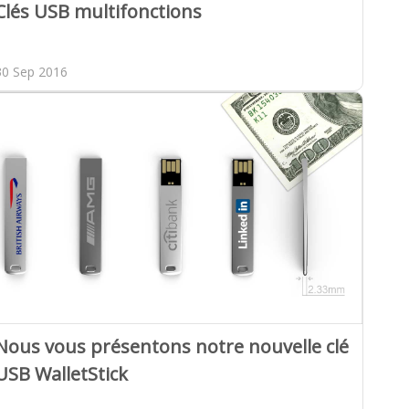
Clés USB multifonctions
30 Sep 2016
Nous vous présentons notre nouvelle clé
USB WalletStick