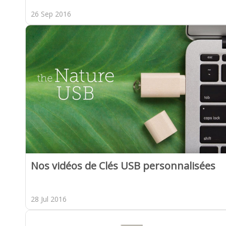
26 Sep 2016
Nos vidéos de Clés USB personnalisées
28 Jul 2016