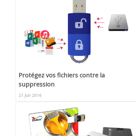
Protégez vos fichiers contre la
suppression
21 Jun 2016