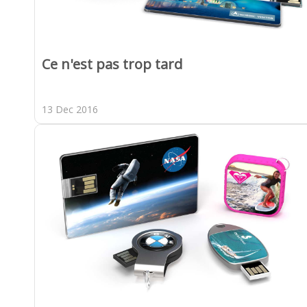
Ce n'est pas trop tard
13 Dec 2016