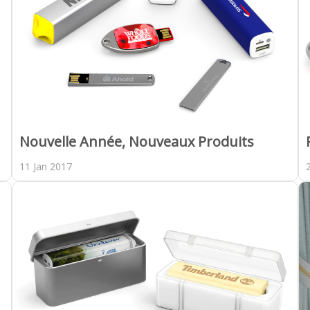
Nouvelle Année, Nouveaux Produits
11 Jan 2017