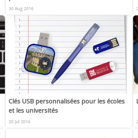
30 Aug 2016
Clés USB personnalisées pour les écoles
et les universités
20 Jul 2016