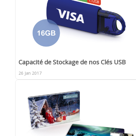
Capacité de Stockage de nos Clés USB
26 Jan 2017