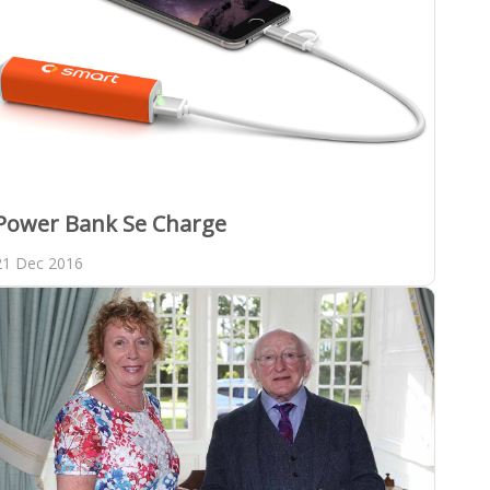
Power Bank Se Charge
21 Dec 2016