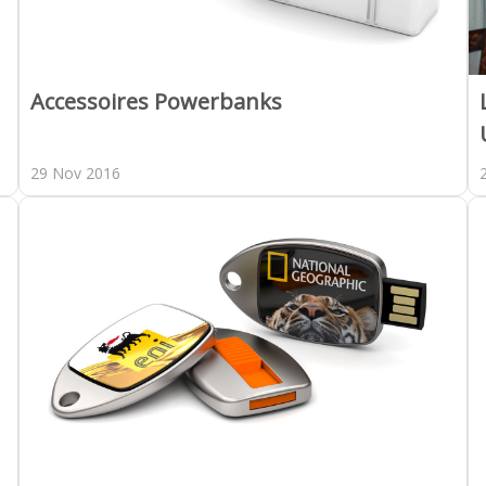
Accessoires Powerbanks
29 Nov 2016