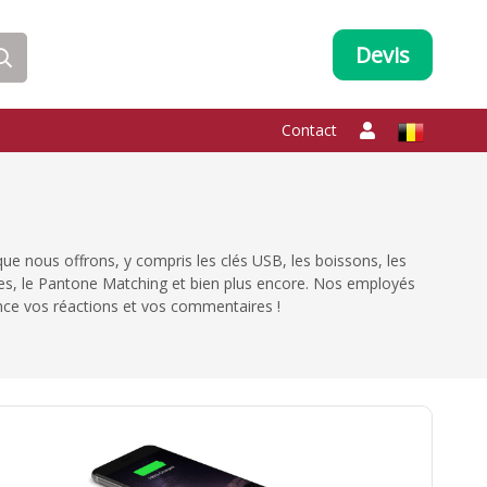
Devis
Contact
ue nous offrons, y compris les clés USB, les boissons, les
nées, le Pantone Matching et bien plus encore. Nos employés
nce vos réactions et vos commentaires !