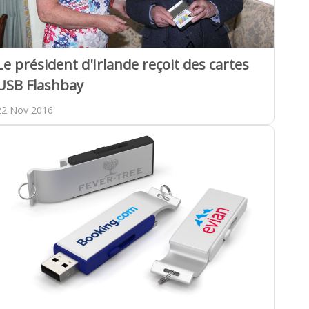
Le président d'Irlande reçoit des cartes
USB Flashbay
22 Nov 2016