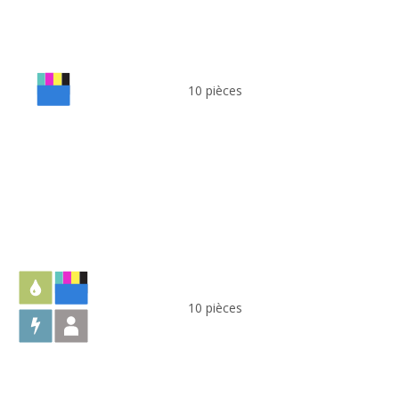
10 pièces
10 pièces