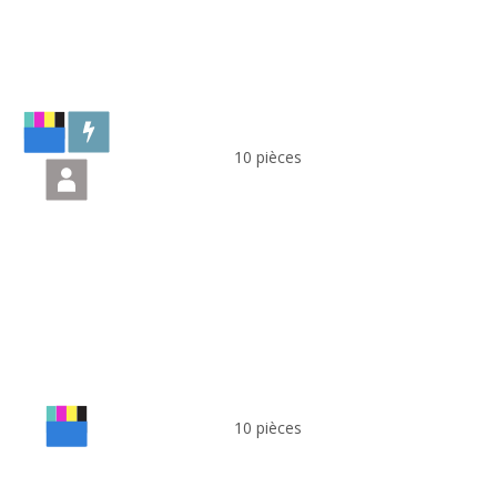
10 pièces
10 pièces